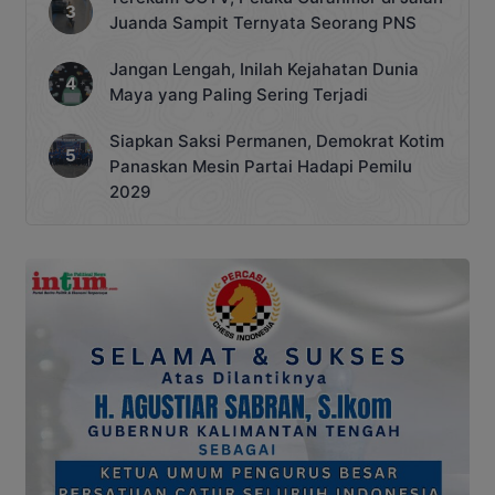
Juanda Sampit Ternyata Seorang PNS
Jangan Lengah, Inilah Kejahatan Dunia
Maya yang Paling Sering Terjadi
Siapkan Saksi Permanen, Demokrat Kotim
Panaskan Mesin Partai Hadapi Pemilu
2029