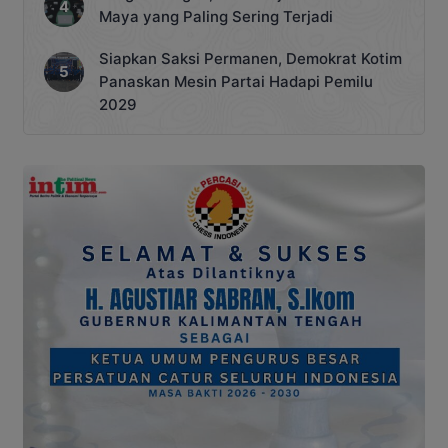
Maya yang Paling Sering Terjadi
Siapkan Saksi Permanen, Demokrat Kotim
Panaskan Mesin Partai Hadapi Pemilu
2029