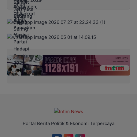
2029
Portal Berita Politik & Ekonomi Terpercaya