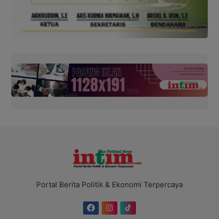
Portal Berita Politik & Ekonomi Terpercaya