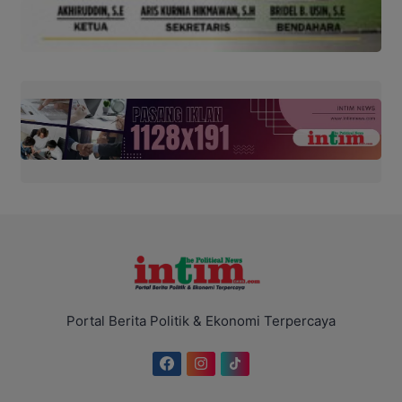
Portal Berita Politik & Ekonomi Terpercaya