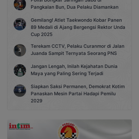
Pangkalan Bun, Dua Pelaku Diamankan
Gemilang! Atlet Taekwondo Kobar Panen
89 Medali di Ajang Bergengsi Rektor Unda
Cup 2025
Terekam CCTV, Pelaku Curanmor di Jalan
Juanda Sampit Ternyata Seorang PNS
Jangan Lengah, Inilah Kejahatan Dunia
Maya yang Paling Sering Terjadi
Siapkan Saksi Permanen, Demokrat Kotim
Panaskan Mesin Partai Hadapi Pemilu
2029