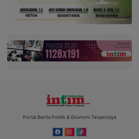
Portal Berita Politik & Ekonomi Terpercaya