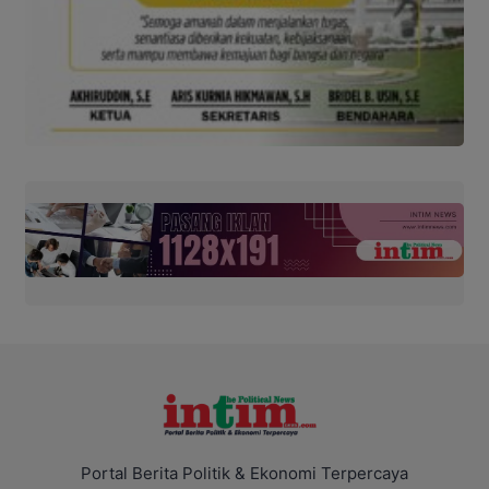
Portal Berita Politik & Ekonomi Terpercaya