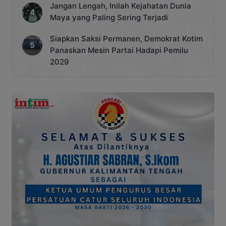
Jangan Lengah, Inilah Kejahatan Dunia
Maya yang Paling Sering Terjadi
Siapkan Saksi Permanen, Demokrat Kotim
Panaskan Mesin Partai Hadapi Pemilu
2029