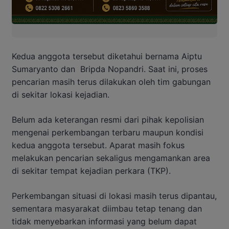
Kedua anggota tersebut diketahui bernama Aiptu
Sumaryanto dan Bripda Nopandri. Saat ini, proses
pencarian masih terus dilakukan oleh tim gabungan
di sekitar lokasi kejadian.
Belum ada keterangan resmi dari pihak kepolisian
mengenai perkembangan terbaru maupun kondisi
kedua anggota tersebut. Aparat masih fokus
melakukan pencarian sekaligus mengamankan area
di sekitar tempat kejadian perkara (TKP).
Perkembangan situasi di lokasi masih terus dipantau,
sementara masyarakat diimbau tetap tenang dan
tidak menyebarkan informasi yang belum dapat