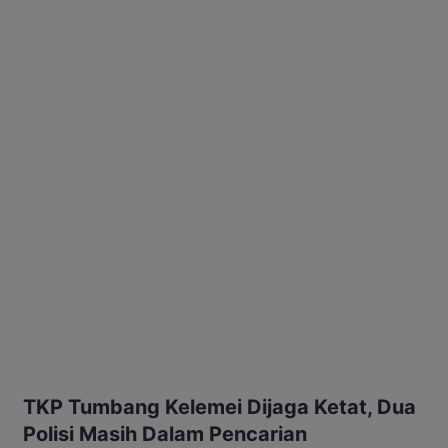
TKP Tumbang Kelemei Dijaga Ketat, Dua
Polisi Masih Dalam Pencarian