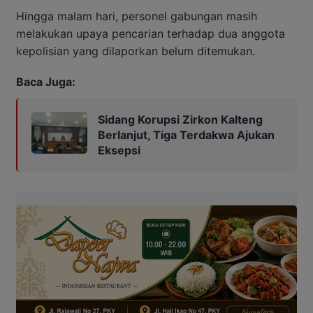
Hingga malam hari, personel gabungan masih
melakukan upaya pencarian terhadap dua anggota
kepolisian yang dilaporkan belum ditemukan.
Baca Juga:
Sidang Korupsi Zirkon Kalteng
Berlanjut, Tiga Terdakwa Ajukan
Eksepsi