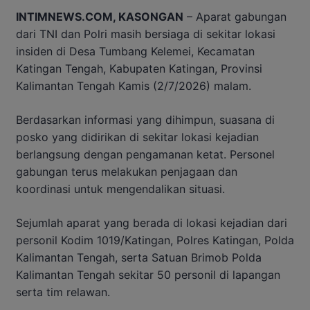
INTIMNEWS.COM, KASONGAN
– Aparat gabungan
dari TNI dan Polri masih bersiaga di sekitar lokasi
insiden di Desa Tumbang Kelemei, Kecamatan
Katingan Tengah, Kabupaten Katingan, Provinsi
Kalimantan Tengah Kamis (2/7/2026) malam.
Berdasarkan informasi yang dihimpun, suasana di
posko yang didirikan di sekitar lokasi kejadian
berlangsung dengan pengamanan ketat. Personel
gabungan terus melakukan penjagaan dan
koordinasi untuk mengendalikan situasi.
Sejumlah aparat yang berada di lokasi kejadian dari
personil Kodim 1019/Katingan, Polres Katingan, Polda
Kalimantan Tengah, serta Satuan Brimob Polda
Kalimantan Tengah sekitar 50 personil di lapangan
serta tim relawan.