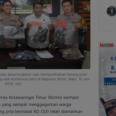
ady beserta jajaran saat memperlihatkan barang bukti
saat konferensi pers di Mapolres Kotim, Rabu, 10 Juni
2026. (Ist)
lres Kotawaringin Timur (Kotim) berhasil
 yang sempat menggegerkan warga
 pria berinisial AD (33) telah diamankan