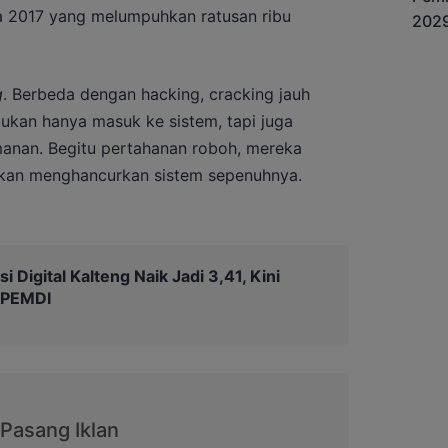
 2017 yang melumpuhkan ratusan ribu
g
. Berbeda dengan hacking, cracking jauh
ukan hanya masuk ke sistem, tapi juga
anan. Begitu pertahanan roboh, mereka
kan menghancurkan sistem sepenuhnya.
i Digital Kalteng Naik Jadi 3,41, Kini
 PEMDI