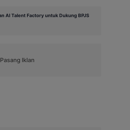
n AI Talent Factory untuk Dukung BPJS