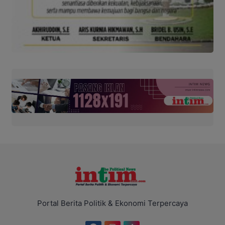
Portal Berita Politik & Ekonomi Terpercaya