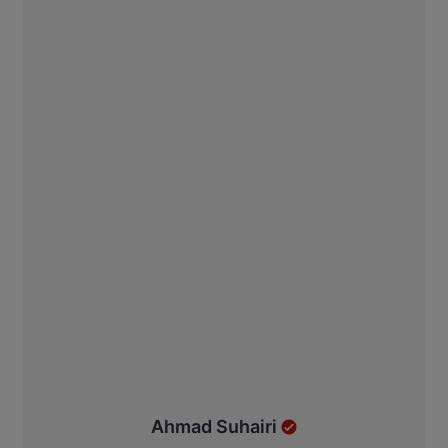
Ahmad Suhairi