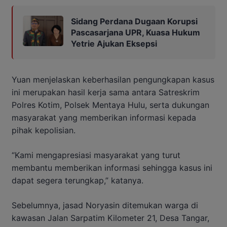
Sidang Perdana Dugaan Korupsi
Pascasarjana UPR, Kuasa Hukum
Yetrie Ajukan Eksepsi
Yuan menjelaskan keberhasilan pengungkapan kasus
ini merupakan hasil kerja sama antara Satreskrim
Polres Kotim, Polsek Mentaya Hulu, serta dukungan
masyarakat yang memberikan informasi kepada
pihak kepolisian.
“Kami mengapresiasi masyarakat yang turut
membantu memberikan informasi sehingga kasus ini
dapat segera terungkap,” katanya.
Sebelumnya, jasad Noryasin ditemukan warga di
kawasan Jalan Sarpatim Kilometer 21, Desa Tangar,