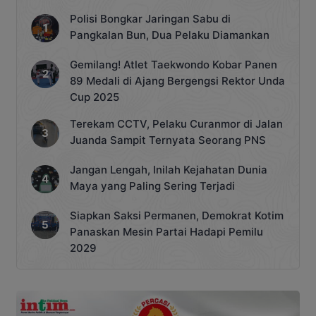
Polisi Bongkar Jaringan Sabu di
Pangkalan Bun, Dua Pelaku Diamankan
Gemilang! Atlet Taekwondo Kobar Panen
89 Medali di Ajang Bergengsi Rektor Unda
Cup 2025
Terekam CCTV, Pelaku Curanmor di Jalan
Juanda Sampit Ternyata Seorang PNS
Jangan Lengah, Inilah Kejahatan Dunia
Maya yang Paling Sering Terjadi
Siapkan Saksi Permanen, Demokrat Kotim
Panaskan Mesin Partai Hadapi Pemilu
2029