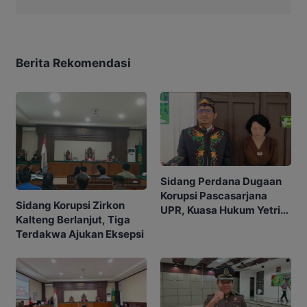
Berita Rekomendasi
Sidang Perdana Dugaan
Korupsi Pascasarjana
Sidang Korupsi Zirkon
UPR, Kuasa Hukum Yetrie
Kalteng Berlanjut, Tiga
Ajukan Eksepsi
Terdakwa Ajukan Eksepsi