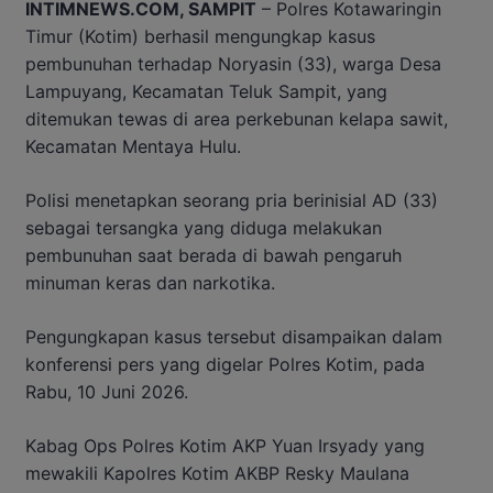
INTIMNEWS.COM, SAMPIT
– Polres Kotawaringin
Timur (Kotim) berhasil mengungkap kasus
pembunuhan terhadap Noryasin (33), warga Desa
Lampuyang, Kecamatan Teluk Sampit, yang
ditemukan tewas di area perkebunan kelapa sawit,
Kecamatan Mentaya Hulu.
Polisi menetapkan seorang pria berinisial AD (33)
sebagai tersangka yang diduga melakukan
pembunuhan saat berada di bawah pengaruh
minuman keras dan narkotika.
Pengungkapan kasus tersebut disampaikan dalam
konferensi pers yang digelar Polres Kotim, pada
Rabu, 10 Juni 2026.
Kabag Ops Polres Kotim AKP Yuan Irsyady yang
mewakili Kapolres Kotim AKBP Resky Maulana