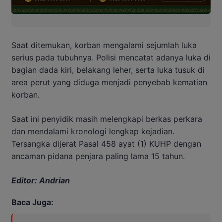
Saat ditemukan, korban mengalami sejumlah luka
serius pada tubuhnya. Polisi mencatat adanya luka di
bagian dada kiri, belakang leher, serta luka tusuk di
area perut yang diduga menjadi penyebab kematian
korban.
Saat ini penyidik masih melengkapi berkas perkara
dan mendalami kronologi lengkap kejadian.
Tersangka dijerat Pasal 458 ayat (1) KUHP dengan
ancaman pidana penjara paling lama 15 tahun.
Editor: Andrian
Baca Juga: