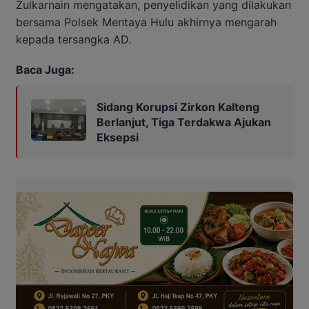
Zulkarnain mengatakan, penyelidikan yang dilakukan
bersama Polsek Mentaya Hulu akhirnya mengarah
kepada tersangka AD.
Baca Juga:
Sidang Korupsi Zirkon Kalteng
Berlanjut, Tiga Terdakwa Ajukan
Eksepsi