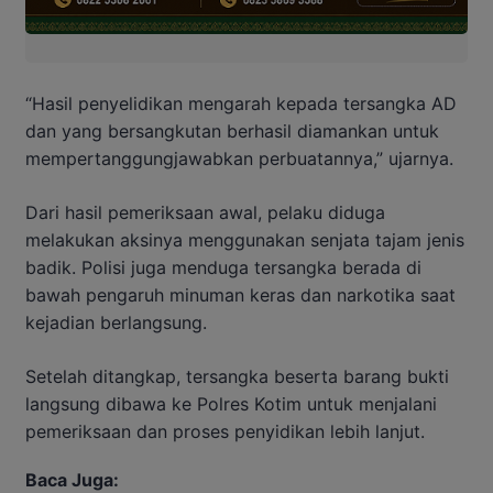
“Hasil penyelidikan mengarah kepada tersangka AD
dan yang bersangkutan berhasil diamankan untuk
mempertanggungjawabkan perbuatannya,” ujarnya.
Dari hasil pemeriksaan awal, pelaku diduga
melakukan aksinya menggunakan senjata tajam jenis
badik. Polisi juga menduga tersangka berada di
bawah pengaruh minuman keras dan narkotika saat
kejadian berlangsung.
Setelah ditangkap, tersangka beserta barang bukti
langsung dibawa ke Polres Kotim untuk menjalani
pemeriksaan dan proses penyidikan lebih lanjut.
Baca Juga: