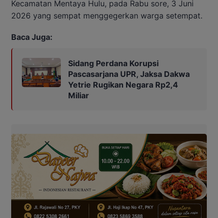
Kecamatan Mentaya Hulu, pada Rabu sore, 3 Juni
2026 yang sempat menggegerkan warga setempat.
Baca Juga:
Sidang Perdana Korupsi
Pascasarjana UPR, Jaksa Dakwa
Yetrie Rugikan Negara Rp2,4
Miliar