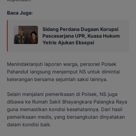
Baca Juga:
Sidang Perdana Dugaan Korupsi
Pascasarjana UPR, Kuasa Hukum
Yetrie Ajukan Eksepsi
Menindaklanjuti laporan warga, personel Polsek
Pahandut langsung menjemput NS untuk dimintai
keterangan bersama sejumlah saksi lainnya.
Selain menjalani pemeriksaan di Polsek, NS juga
dibawa ke Rumah Sakit Bhayangkara Palangka Raya
guna memastikan kondisi kesehatannya. Dari hasil
pemeriksaan medis, yang bersangkutan dinyatakan
dalam kondisi baik.