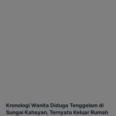
Kronologi Wanita Diduga Tenggelam di
Sungai Kahayan, Ternyata Keluar Rumah