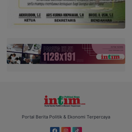
Portal Berita Politik & Ekonomi Terpercaya