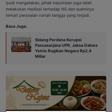
Iyudi mengatakan, pihak kepolisian juga telah
melakukan mediasi terhadap NS dan suaminya
terkait persoalan rumah tangga yang terjadi.
Baca Juga:
Sidang Perdana Korupsi
Pascasarjana UPR, Jaksa Dakwa
Yetrie Rugikan Negara Rp2,4
Miliar