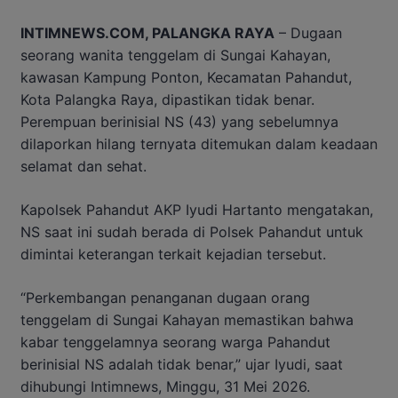
INTIMNEWS.COM, PALANGKA RAYA
– Dugaan
seorang wanita tenggelam di Sungai Kahayan,
kawasan Kampung Ponton, Kecamatan Pahandut,
Kota Palangka Raya, dipastikan tidak benar.
Perempuan berinisial NS (43) yang sebelumnya
dilaporkan hilang ternyata ditemukan dalam keadaan
selamat dan sehat.
Kapolsek Pahandut AKP Iyudi Hartanto mengatakan,
NS saat ini sudah berada di Polsek Pahandut untuk
dimintai keterangan terkait kejadian tersebut.
“Perkembangan penanganan dugaan orang
tenggelam di Sungai Kahayan memastikan bahwa
kabar tenggelamnya seorang warga Pahandut
berinisial NS adalah tidak benar,” ujar Iyudi, saat
dihubungi Intimnews, Minggu, 31 Mei 2026.