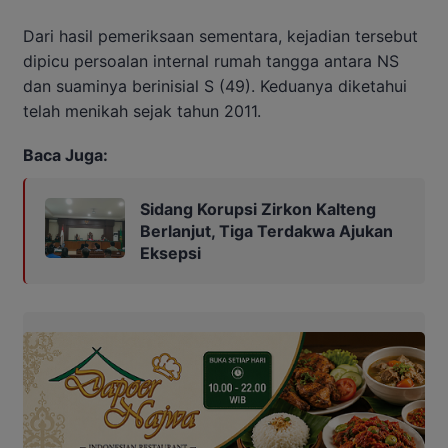
Dari hasil pemeriksaan sementara, kejadian tersebut
dipicu persoalan internal rumah tangga antara NS
dan suaminya berinisial S (49). Keduanya diketahui
telah menikah sejak tahun 2011.
Baca Juga:
Sidang Korupsi Zirkon Kalteng
Berlanjut, Tiga Terdakwa Ajukan
Eksepsi