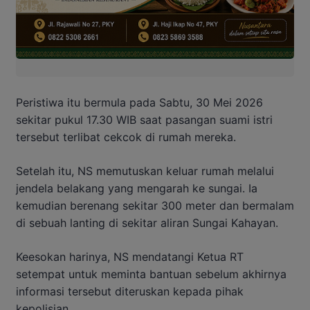
Peristiwa itu bermula pada Sabtu, 30 Mei 2026
sekitar pukul 17.30 WIB saat pasangan suami istri
tersebut terlibat cekcok di rumah mereka.
Setelah itu, NS memutuskan keluar rumah melalui
jendela belakang yang mengarah ke sungai. Ia
kemudian berenang sekitar 300 meter dan bermalam
di sebuah lanting di sekitar aliran Sungai Kahayan.
Keesokan harinya, NS mendatangi Ketua RT
setempat untuk meminta bantuan sebelum akhirnya
informasi tersebut diteruskan kepada pihak
kepolisian.