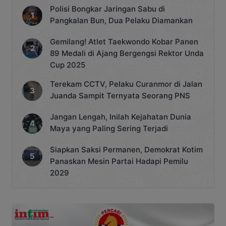
Polisi Bongkar Jaringan Sabu di
Pangkalan Bun, Dua Pelaku Diamankan
Gemilang! Atlet Taekwondo Kobar Panen
89 Medali di Ajang Bergengsi Rektor Unda
Cup 2025
Terekam CCTV, Pelaku Curanmor di Jalan
Juanda Sampit Ternyata Seorang PNS
Jangan Lengah, Inilah Kejahatan Dunia
Maya yang Paling Sering Terjadi
Siapkan Saksi Permanen, Demokrat Kotim
Panaskan Mesin Partai Hadapi Pemilu
2029