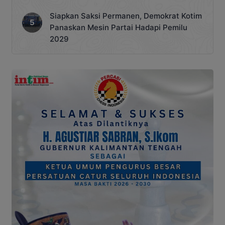
Siapkan Saksi Permanen, Demokrat Kotim
Panaskan Mesin Partai Hadapi Pemilu
2029