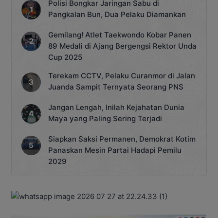
Polisi Bongkar Jaringan Sabu di
Pangkalan Bun, Dua Pelaku Diamankan
Gemilang! Atlet Taekwondo Kobar Panen
89 Medali di Ajang Bergengsi Rektor Unda
Cup 2025
Terekam CCTV, Pelaku Curanmor di Jalan
Juanda Sampit Ternyata Seorang PNS
Jangan Lengah, Inilah Kejahatan Dunia
Maya yang Paling Sering Terjadi
Siapkan Saksi Permanen, Demokrat Kotim
Panaskan Mesin Partai Hadapi Pemilu
2029