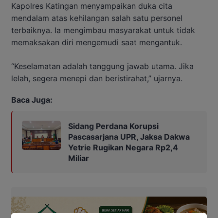
Kapolres Katingan menyampaikan duka cita
mendalam atas kehilangan salah satu personel
terbaiknya. Ia mengimbau masyarakat untuk tidak
memaksakan diri mengemudi saat mengantuk.
“Keselamatan adalah tanggung jawab utama. Jika
lelah, segera menepi dan beristirahat,” ujarnya.
Baca Juga:
Sidang Perdana Korupsi
Pascasarjana UPR, Jaksa Dakwa
Yetrie Rugikan Negara Rp2,4
Miliar