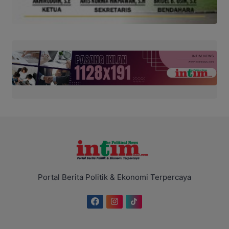
Portal Berita Politik & Ekonomi Terpercaya