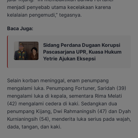
menjadi penyebab utama kecelakaan karena
kelalaian pengemudi,” tegasnya.
Baca Juga:
Sidang Perdana Dugaan Korupsi
Pascasarjana UPR, Kuasa Hukum
Yetrie Ajukan Eksepsi
Selain korban meninggal, enam penumpang
mengalami luka. Penumpang Fortuner, Saridah (39)
mengalami luka di kepala, sementara Rima Melati
(42) mengalami cedera di kaki. Sedangkan dua
penumpang Kijang, Dwi Rahmaningsih (47) dan Dyah
Kurnianingsih (54), menderita luka serius pada wajah,
dada, tangan, dan kaki.