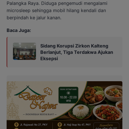
Palangka Raya. Diduga pengemudi mengalami
microsleep sehingga mobil hilang kendali dan
berpindah ke jalur kanan.
Baca Juga:
Sidang Korupsi Zirkon Kalteng
Berlanjut, Tiga Terdakwa Ajukan
Eksepsi