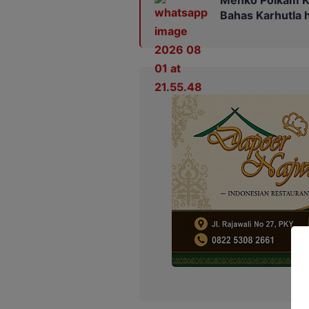
Bahas Karhutla 