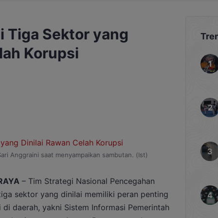
i Tiga Sektor yang
Tre
lah Korupsi
Sari Anggraini saat menyampaikan sambutan. (Ist)
RAYA
– Tim Strategi Nasional Pencegahan
iga sektor yang dinilai memiliki peran penting
di daerah, yakni Sistem Informasi Pemerintah