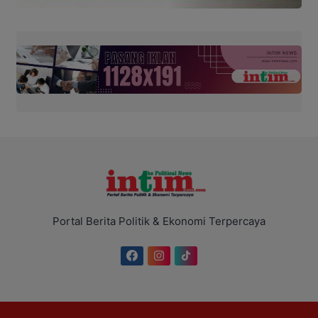
Portal Berita Politik & Ekonomi Terpercaya