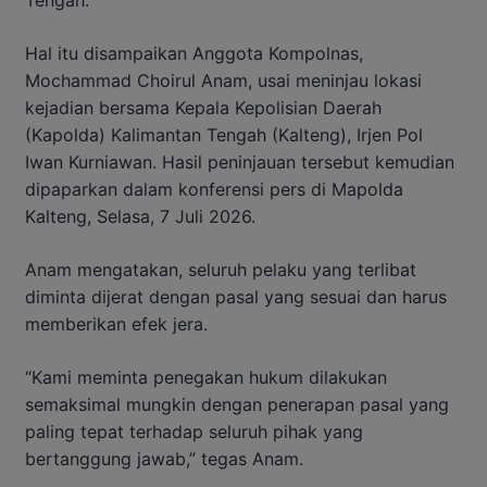
Hal itu disampaikan Anggota Kompolnas,
Mochammad Choirul Anam, usai meninjau lokasi
kejadian bersama Kepala Kepolisian Daerah
(Kapolda) Kalimantan Tengah (Kalteng), Irjen Pol
Iwan Kurniawan. Hasil peninjauan tersebut kemudian
dipaparkan dalam konferensi pers di Mapolda
Kalteng, Selasa, 7 Juli 2026.
Anam mengatakan, seluruh pelaku yang terlibat
diminta dijerat dengan pasal yang sesuai dan harus
memberikan efek jera.
“Kami meminta penegakan hukum dilakukan
semaksimal mungkin dengan penerapan pasal yang
paling tepat terhadap seluruh pihak yang
bertanggung jawab,” tegas Anam.