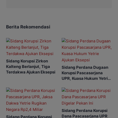
Berita Rekomendasi
Sidang Korupsi Zirkon
Kalteng Berlanjut, Tiga
Sidang Perdana Dugaan
Terdakwa Ajukan Eksepsi
Korupsi Pascasarjana
UPR, Kuasa Hukum Yetrie
Ajukan Eksepsi
Sidang Perdana Korupsi
Dana Pascasarjana UPR
Sidang Perdana Korupsi