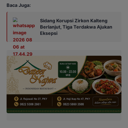
Baca Juga:
Sidang Korupsi Zirkon Kalteng
Berlanjut, Tiga Terdakwa Ajukan
Eksepsi