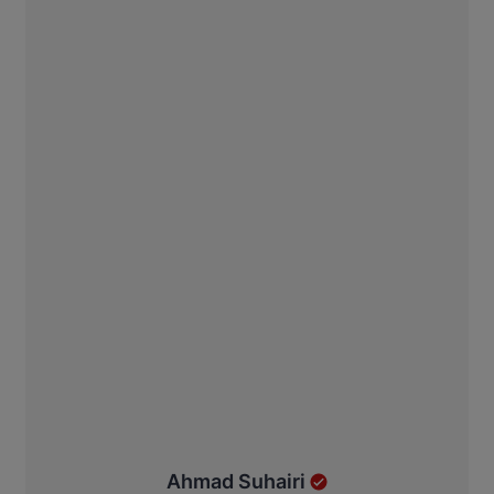
Ahmad Suhairi