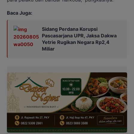
Baca Juga:
Sidang Perdana Korupsi
Pascasarjana UPR, Jaksa Dakwa
Yetrie Rugikan Negara Rp2,4
Miliar