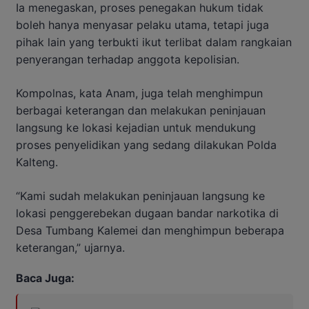
Ia menegaskan, proses penegakan hukum tidak
boleh hanya menyasar pelaku utama, tetapi juga
pihak lain yang terbukti ikut terlibat dalam rangkaian
penyerangan terhadap anggota kepolisian.
Kompolnas, kata Anam, juga telah menghimpun
berbagai keterangan dan melakukan peninjauan
langsung ke lokasi kejadian untuk mendukung
proses penyelidikan yang sedang dilakukan Polda
Kalteng.
“Kami sudah melakukan peninjauan langsung ke
lokasi penggerebekan dugaan bandar narkotika di
Desa Tumbang Kalemei dan menghimpun beberapa
keterangan,” ujarnya.
Baca Juga: