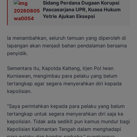
Sidang Perdana Dugaan Korupsi
Pascasarjana UPR, Kuasa Hukum
Yetrie Ajukan Eksepsi
Ia menambahkan, seluruh temuan yang diperoleh di
lapangan akan menjadi bahan pendalaman bersama
penyidik.
Sementara itu, Kapolda Kalteng, Irjen Pol Iwan
Kurniawan, mengimbau para pelaku yang belum
tertangkap agar segera menyerahkan diri kepada
kepolisian.
“Saya perintahkan kepada para pelaku yang belum
tertangkap untuk segera menyerahkan diri saja ke
kepolisian. Tidak ada sedikit pun kamus mundur bagi
Kepolisian Kalimantan Tengah dalam menghadapi
para pelaku dan bandar narkoba,” pungkasnya.