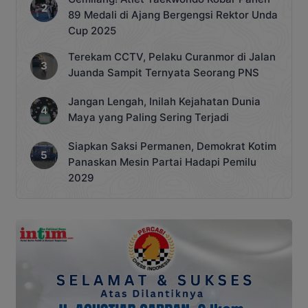
89 Medali di Ajang Bergengsi Rektor Unda
Cup 2025
Terekam CCTV, Pelaku Curanmor di Jalan
Juanda Sampit Ternyata Seorang PNS
Jangan Lengah, Inilah Kejahatan Dunia
Maya yang Paling Sering Terjadi
Siapkan Saksi Permanen, Demokrat Kotim
Panaskan Mesin Partai Hadapi Pemilu
2029