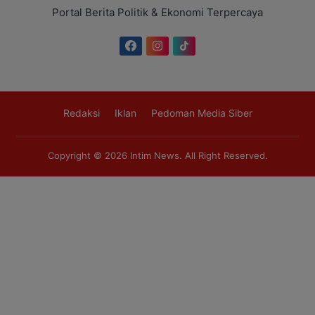
Portal Berita Politik & Ekonomi Terpercaya
Redaksi
Iklan
Pedoman Media Siber
Copyright © 2026
Intim News
. All Right Reserved.