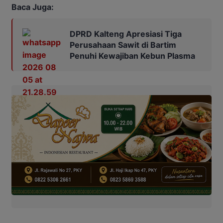
Baca Juga:
DPRD Kalteng Apresiasi Tiga
Perusahaan Sawit di Bartim
Penuhi Kewajiban Kebun Plasma