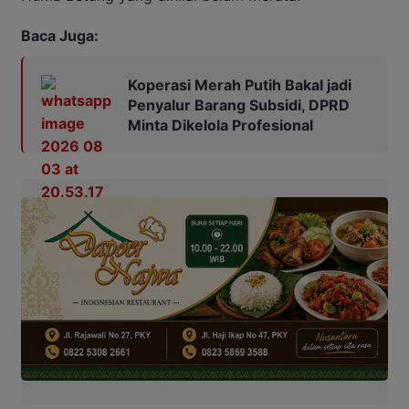
Baca Juga:
Koperasi Merah Putih Bakal jadi
Penyalur Barang Subsidi, DPRD
Minta Dikelola Profesional