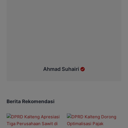
Ahmad Suhairi
Berita Rekomendasi