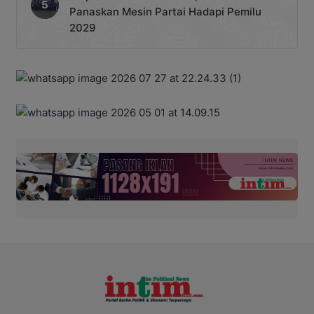
Panaskan Mesin Partai Hadapi Pemilu
2029