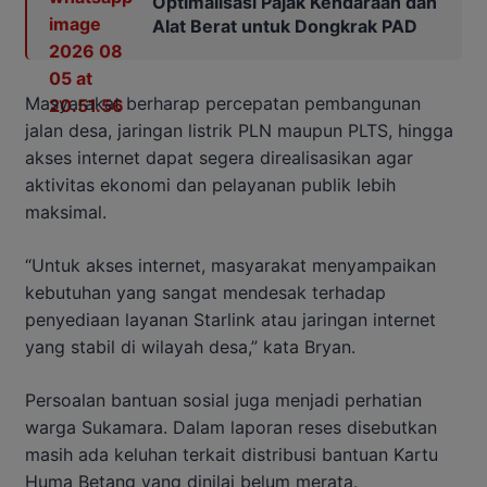
Optimalisasi Pajak Kendaraan dan
Alat Berat untuk Dongkrak PAD
Masyarakat berharap percepatan pembangunan
jalan desa, jaringan listrik PLN maupun PLTS, hingga
akses internet dapat segera direalisasikan agar
aktivitas ekonomi dan pelayanan publik lebih
maksimal.
“Untuk akses internet, masyarakat menyampaikan
kebutuhan yang sangat mendesak terhadap
penyediaan layanan Starlink atau jaringan internet
yang stabil di wilayah desa,” kata Bryan.
Persoalan bantuan sosial juga menjadi perhatian
warga Sukamara. Dalam laporan reses disebutkan
masih ada keluhan terkait distribusi bantuan Kartu
Huma Betang yang dinilai belum merata.