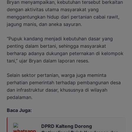
Bryan menyampaikan, kebutuhan tersebut berkaitan
dengan aktivitas utama masyarakat yang
menggantungkan hidup dari pertanian cabai rawit,
jagung manis, dan aneka sayuran.
“Pupuk kandang menjadi kebutuhan dasar yang
penting dalam bertani, sehingga masyarakat
berharap adanya dukungan peternakan di kelompok
tani,” ujar Bryan dalam laporan reses.
Selain sektor pertanian, warga juga meminta
perhatian pemerintah terhadap pembangunan desa
dan infrastruktur dasar, khususnya di wilayah
pedalaman.
Baca Juga:
DPRD Kalteng Dorong