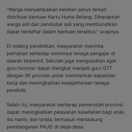
“Warga menyampaikan keluhan serius terkait
distribusi bantuan Kartu Huma Betang. Diharapkan
warga asli dan penduduk asli yang membutuhkan
dapat terdaftar dalam bantuan tersebut,” ucapnya.
Di bidang pendidikan, masyarakat meminta
perhatian terhadap minimnya tenaga pengajar di
daerah terpencil. Sekolah juga mengusulkan agar
guru honorer dapat diangkat menjadi guru GTT
dengan SK provinsi untuk memberikan kepastian
kerja dan meningkatkan kesejahteraan tenaga
pendidik.
Selain itu, masyarakat berharap pemerintah provinsi
dapat meningkatkan pelayanan kesehatan bagi anak,
ibu hamil, dan lansia, termasuk mendukung
pembangunan PAUD di desa-desa.