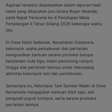
Aspirasi tersebut disampaikan dalam laporan hasil
reses yang dibacakan juru bicara Bryan Iskandar,
pada Rapat Paripurna ke-4 Penutupan Masa
Persidangan II Tahun Sidang 2026 beberapa waktu
lalu.
Di Desa Natai Sedawak, Kecamatan Sukamara,
kelompok usaha perkebunan dan pertanian
mengusulkan bantuan sarana produksi berupa
kendaraan roda tiga, mesin pemotong rumput,
hingga alat pertanian lainnya untuk menunjang
aktivitas kelompok tani dan perkebunan.
Sementara itu, Kelompok Tani Sumber Rejeki di Desa
Kartamulia mengajukan bantuan bibit sapi, alat
pengolah pupuk kompos, serta sarana produksi
pertanian lainnya.