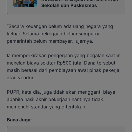
Sekolah dan Puskesmas
“Secara keuangan belum ada uang negara yang
keluar. Selama pekerjaan belum sempurna,
pemerintah belum membayar,” ujarnya.
Ia memperkirakan pengerjaan yang berjalan saat ini
menelan biaya sekitar Rp500 juta. Dana tersebut
masih berasal dari pembiayaan awal pihak pekerja
atau vendor.
PUPR, kata dia, juga tidak akan mengganti biaya
apabila hasil akhir pekerjaan nantinya tidak
memenuhi standar yang ditentukan.
Baca Juga: