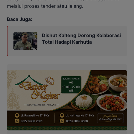
melalui proses tender atau lelang.
Baca Juga:
Dishut Kalteng Dorong Kolaborasi
Total Hadapi Karhutla