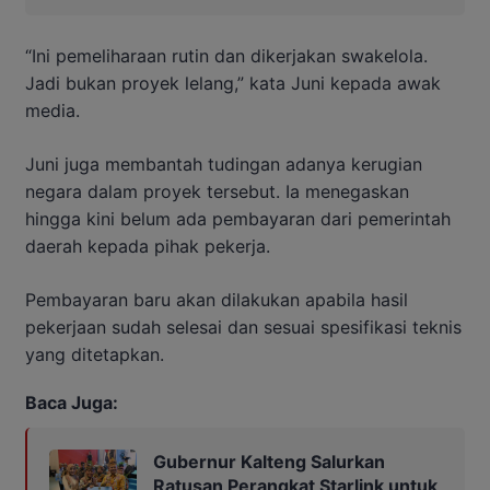
“Ini pemeliharaan rutin dan dikerjakan swakelola.
Jadi bukan proyek lelang,” kata Juni kepada awak
media.
Juni juga membantah tudingan adanya kerugian
negara dalam proyek tersebut. Ia menegaskan
hingga kini belum ada pembayaran dari pemerintah
daerah kepada pihak pekerja.
Pembayaran baru akan dilakukan apabila hasil
pekerjaan sudah selesai dan sesuai spesifikasi teknis
yang ditetapkan.
Baca Juga:
Gubernur Kalteng Salurkan
Ratusan Perangkat Starlink untuk