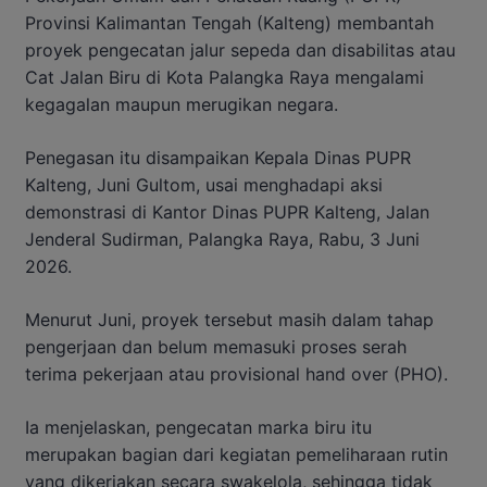
Provinsi Kalimantan Tengah (Kalteng) membantah
proyek pengecatan jalur sepeda dan disabilitas atau
Cat Jalan Biru di Kota Palangka Raya mengalami
kegagalan maupun merugikan negara.
Penegasan itu disampaikan Kepala Dinas PUPR
Kalteng, Juni Gultom, usai menghadapi aksi
demonstrasi di Kantor Dinas PUPR Kalteng, Jalan
Jenderal Sudirman, Palangka Raya, Rabu, 3 Juni
2026.
Menurut Juni, proyek tersebut masih dalam tahap
pengerjaan dan belum memasuki proses serah
terima pekerjaan atau provisional hand over (PHO).
Ia menjelaskan, pengecatan marka biru itu
merupakan bagian dari kegiatan pemeliharaan rutin
yang dikerjakan secara swakelola, sehingga tidak