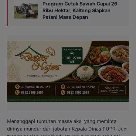
Program Cetak Sawah Capai 26
Ribu Hektar, Kalteng Siapkan
Petani Masa Depan
Menanggapi tuntutan massa aksi yang meminta
dirinya mundur dari jabatan Kepala Dinas PUPR, Juni