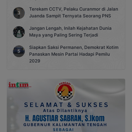
Terekam CCTV, Pelaku Curanmor di Jalan
Juanda Sampit Ternyata Seorang PNS
Jangan Lengah, Inilah Kejahatan Dunia
Maya yang Paling Sering Terjadi
Siapkan Saksi Permanen, Demokrat Kotim
Panaskan Mesin Partai Hadapi Pemilu
2029