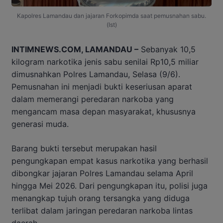
Kapolres Lamandau dan jajaran Forkopimda saat pemusnahan sabu.
(Ist)
INTIMNEWS.COM, LAMANDAU –
Sebanyak 10,5
kilogram narkotika jenis sabu senilai Rp10,5 miliar
dimusnahkan Polres Lamandau, Selasa (9/6).
Pemusnahan ini menjadi bukti keseriusan aparat
dalam memerangi peredaran narkoba yang
mengancam masa depan masyarakat, khususnya
generasi muda.
Barang bukti tersebut merupakan hasil
pengungkapan empat kasus narkotika yang berhasil
dibongkar jajaran Polres Lamandau selama April
hingga Mei 2026. Dari pengungkapan itu, polisi juga
menangkap tujuh orang tersangka yang diduga
terlibat dalam jaringan peredaran narkoba lintas