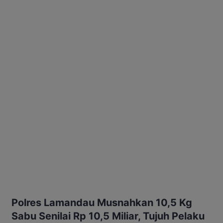
Polres Lamandau Musnahkan 10,5 Kg
Sabu Senilai Rp 10,5 Miliar, Tujuh Pelaku