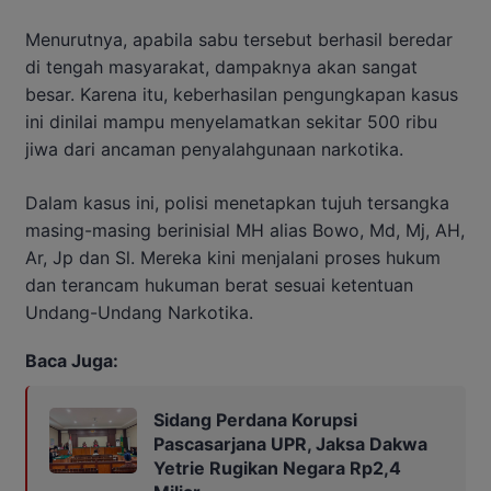
Menurutnya, apabila sabu tersebut berhasil beredar
di tengah masyarakat, dampaknya akan sangat
besar. Karena itu, keberhasilan pengungkapan kasus
ini dinilai mampu menyelamatkan sekitar 500 ribu
jiwa dari ancaman penyalahgunaan narkotika.
Dalam kasus ini, polisi menetapkan tujuh tersangka
masing-masing berinisial MH alias Bowo, Md, Mj, AH,
Ar, Jp dan Sl. Mereka kini menjalani proses hukum
dan terancam hukuman berat sesuai ketentuan
Undang-Undang Narkotika.
Baca Juga:
Sidang Perdana Korupsi
Pascasarjana UPR, Jaksa Dakwa
Yetrie Rugikan Negara Rp2,4