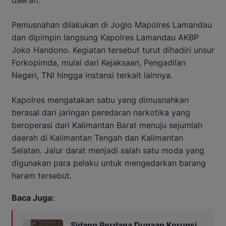
daerah.
Pemusnahan dilakukan di Joglo Mapolres Lamandau
dan dipimpin langsung Kapolres Lamandau AKBP
Joko Handono. Kegiatan tersebut turut dihadiri unsur
Forkopimda, mulai dari Kejaksaan, Pengadilan
Negeri, TNI hingga instansi terkait lainnya.
Kapolres mengatakan sabu yang dimusnahkan
berasal dari jaringan peredaran narkotika yang
beroperasi dari Kalimantan Barat menuju sejumlah
daerah di Kalimantan Tengah dan Kalimantan
Selatan. Jalur darat menjadi salah satu moda yang
digunakan para pelaku untuk mengedarkan barang
haram tersebut.
Baca Juga:
Sidang Perdana Dugaan Korupsi