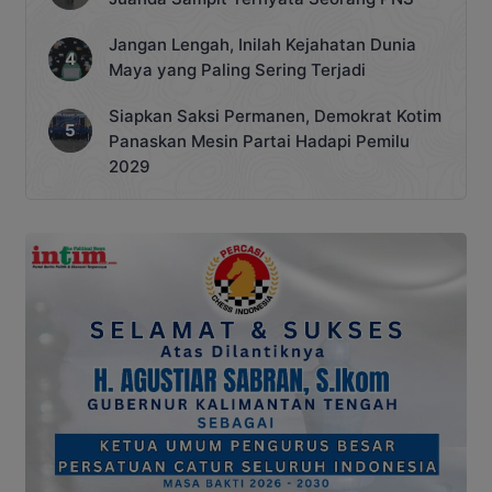
Jangan Lengah, Inilah Kejahatan Dunia
Maya yang Paling Sering Terjadi
Siapkan Saksi Permanen, Demokrat Kotim
Panaskan Mesin Partai Hadapi Pemilu
2029