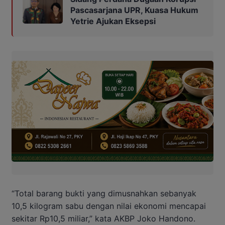
Pascasarjana UPR, Kuasa Hukum
Yetrie Ajukan Eksepsi
“Total barang bukti yang dimusnahkan sebanyak
10,5 kilogram sabu dengan nilai ekonomi mencapai
sekitar Rp10,5 miliar,” kata AKBP Joko Handono.