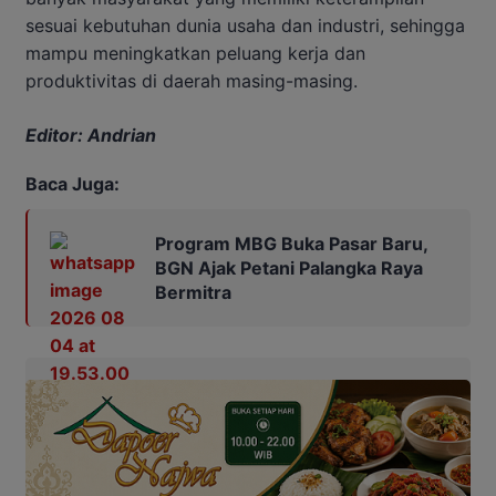
sesuai kebutuhan dunia usaha dan industri, sehingga
mampu meningkatkan peluang kerja dan
produktivitas di daerah masing-masing.
Editor: Andrian
Baca Juga:
Program MBG Buka Pasar Baru,
BGN Ajak Petani Palangka Raya
Bermitra