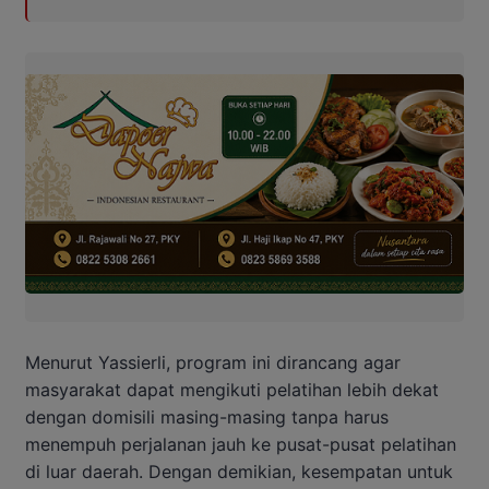
Menurut Yassierli, program ini dirancang agar
masyarakat dapat mengikuti pelatihan lebih dekat
dengan domisili masing-masing tanpa harus
menempuh perjalanan jauh ke pusat-pusat pelatihan
di luar daerah. Dengan demikian, kesempatan untuk