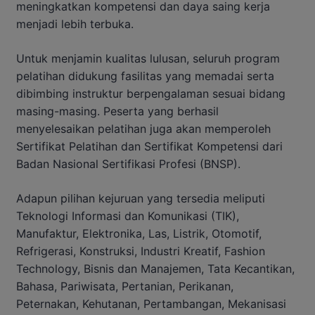
meningkatkan kompetensi dan daya saing kerja
menjadi lebih terbuka.
Untuk menjamin kualitas lulusan, seluruh program
pelatihan didukung fasilitas yang memadai serta
dibimbing instruktur berpengalaman sesuai bidang
masing-masing. Peserta yang berhasil
menyelesaikan pelatihan juga akan memperoleh
Sertifikat Pelatihan dan Sertifikat Kompetensi dari
Badan Nasional Sertifikasi Profesi (BNSP).
Adapun pilihan kejuruan yang tersedia meliputi
Teknologi Informasi dan Komunikasi (TIK),
Manufaktur, Elektronika, Las, Listrik, Otomotif,
Refrigerasi, Konstruksi, Industri Kreatif, Fashion
Technology, Bisnis dan Manajemen, Tata Kecantikan,
Bahasa, Pariwisata, Pertanian, Perikanan,
Peternakan, Kehutanan, Pertambangan, Mekanisasi