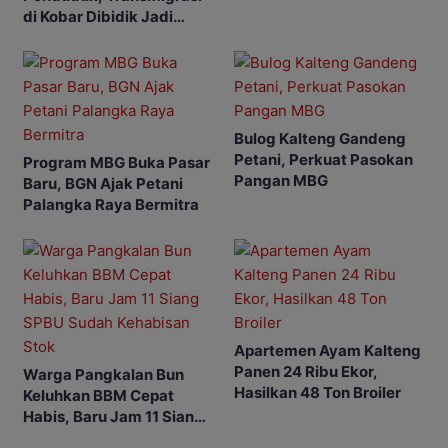
di Kobar Dibidik Jadi
Pusat Ekonomi
Bulog Kalteng Gandeng
Petani, Perkuat Pasokan
Program MBG Buka Pasar
Pangan MBG
Baru, BGN Ajak Petani
Palangka Raya Bermitra
Apartemen Ayam Kalteng
Panen 24 Ribu Ekor,
Warga Pangkalan Bun
Hasilkan 48 Ton Broiler
Keluhkan BBM Cepat
Habis, Baru Jam 11 Siang
SPBU Sudah Kehabisan