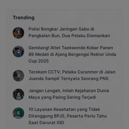
Stok
Trending
Polisi Bongkar Jaringan Sabu di
Pangkalan Bun, Dua Pelaku Diamankan
Gemilang! Atlet Taekwondo Kobar Panen
89 Medali di Ajang Bergengsi Rektor Unda
Cup 2025
Terekam CCTV, Pelaku Curanmor di Jalan
Juanda Sampit Ternyata Seorang PNS
Jangan Lengah, Inilah Kejahatan Dunia
Maya yang Paling Sering Terjadi
10 Layanan Kesehatan yang Tidak
Ditanggung BPJS, Peserta Perlu Tahu
Saat Darurat IGD