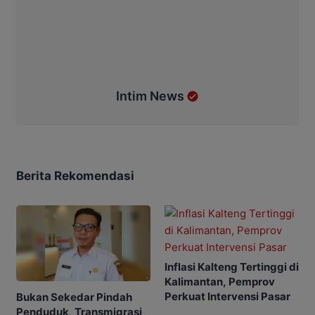
Intim News
Berita Rekomendasi
Inflasi Kalteng Tertinggi di
Kalimantan, Pemprov
Perkuat Intervensi Pasar
Bukan Sekedar Pindah
Penduduk, Transmigrasi