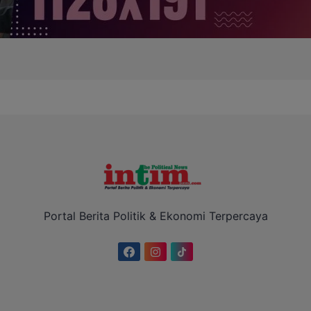
Portal Berita Politik & Ekonomi Terpercaya