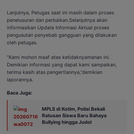
Lanjutnya, Petugas saat ini masih dalam proses
penelusuran dan perbaikan.Selanjutnya akan
informasikan Update Informasi Aktual proses
pengusutan penyebab gangguan yang dilakukan
oleh petugas.
“Kami mohon maaf atas ketidaknyamanan ini.
Demikian informasi yang dapat kami sampaikan,
terima kasih atas pengertiannya,”demikian
laporannya.
Baca Juga:
MPLS di Kotim, Polisi Bekali
Ratusan Siswa Baru Bahaya
Bullying hingga Judol