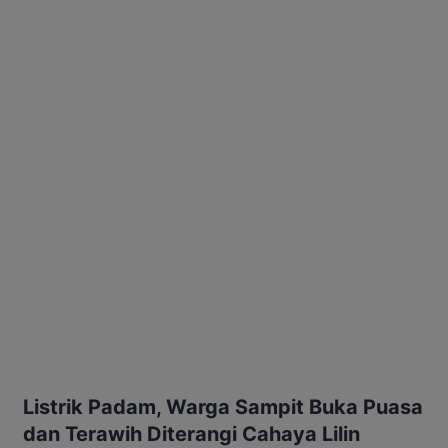
Listrik Padam, Warga Sampit Buka Puasa
dan Terawih Diterangi Cahaya Lilin