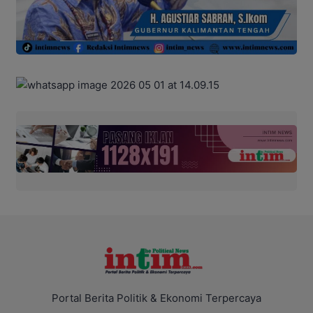
Portal Berita Politik & Ekonomi Terpercaya