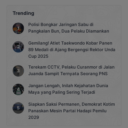
Trending
Polisi Bongkar Jaringan Sabu di
Pangkalan Bun, Dua Pelaku Diamankan
Gemilang! Atlet Taekwondo Kobar Panen
89 Medali di Ajang Bergengsi Rektor Unda
Cup 2025
Terekam CCTV, Pelaku Curanmor di Jalan
Juanda Sampit Ternyata Seorang PNS
Jangan Lengah, Inilah Kejahatan Dunia
Maya yang Paling Sering Terjadi
Siapkan Saksi Permanen, Demokrat Kotim
Panaskan Mesin Partai Hadapi Pemilu
2029