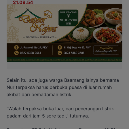
Selain itu, ada juga warga Baamang lainya bernama
Nur terpaksa harus berbuka puasa di luar rumah
akibat dari pemadaman listrik.
“Walah terpaksa buka luar, cari penerangan listrik
padam dari jam 5 sore tadi,” tuturnya.