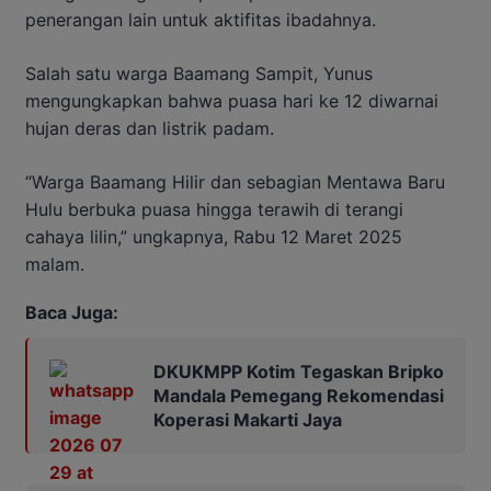
penerangan lain untuk aktifitas ibadahnya.
Salah satu warga Baamang Sampit, Yunus
mengungkapkan bahwa puasa hari ke 12 diwarnai
hujan deras dan listrik padam.
“Warga Baamang Hilir dan sebagian Mentawa Baru
Hulu berbuka puasa hingga terawih di terangi
cahaya lilin,” ungkapnya, Rabu 12 Maret 2025
malam.
Baca Juga:
DKUKMPP Kotim Tegaskan Bripko
Mandala Pemegang Rekomendasi
Koperasi Makarti Jaya