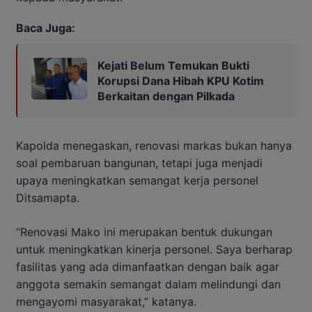
Baca Juga:
Kejati Belum Temukan Bukti
Korupsi Dana Hibah KPU Kotim
Berkaitan dengan Pilkada
Kapolda menegaskan, renovasi markas bukan hanya
soal pembaruan bangunan, tetapi juga menjadi
upaya meningkatkan semangat kerja personel
Ditsamapta.
“Renovasi Mako ini merupakan bentuk dukungan
untuk meningkatkan kinerja personel. Saya berharap
fasilitas yang ada dimanfaatkan dengan baik agar
anggota semakin semangat dalam melindungi dan
mengayomi masyarakat,” katanya.