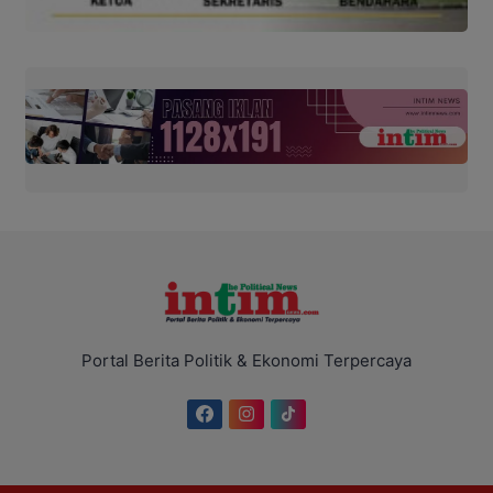
Portal Berita Politik & Ekonomi Terpercaya