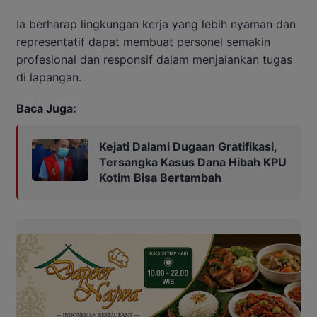
Ia berharap lingkungan kerja yang lebih nyaman dan
representatif dapat membuat personel semakin
profesional dan responsif dalam menjalankan tugas
di lapangan.
Baca Juga:
Kejati Dalami Dugaan Gratifikasi,
Tersangka Kasus Dana Hibah KPU
Kotim Bisa Bertambah