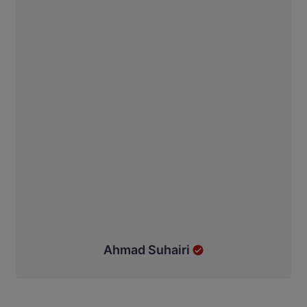
Ahmad Suhairi