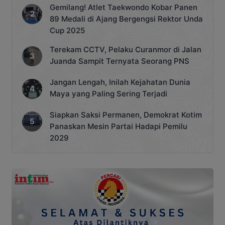
Gemilang! Atlet Taekwondo Kobar Panen
89 Medali di Ajang Bergengsi Rektor Unda
Cup 2025
Terekam CCTV, Pelaku Curanmor di Jalan
Juanda Sampit Ternyata Seorang PNS
Jangan Lengah, Inilah Kejahatan Dunia
Maya yang Paling Sering Terjadi
Siapkan Saksi Permanen, Demokrat Kotim
Panaskan Mesin Partai Hadapi Pemilu
2029