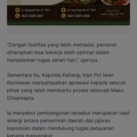
“Dengan fasilitas yang lebih memadai, personel
diharapkan bisa bekerja lebih optimal dalam
menjalankan tugas sehari-hari,” ujarnya.
Sementara itu, Kapolda Kalteng, Irjen Pol Iwan
Kurniawan menyampaikan apresiasi kepada seluruh
pihak yang telah membantu proses renovasi Mako
Ditsamapta.
Ia menyebut pembangunan tersebut merupakan hasil
sinergi antara pemerintah daerah dan jajaran
kepolisian dalam mendukung tugas pelayanan
kepada masyarakat.