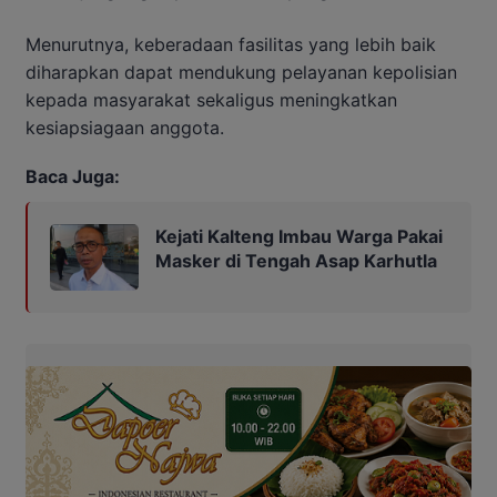
Menurutnya, keberadaan fasilitas yang lebih baik
diharapkan dapat mendukung pelayanan kepolisian
kepada masyarakat sekaligus meningkatkan
kesiapsiagaan anggota.
Baca Juga:
Kejati Kalteng Imbau Warga Pakai
Masker di Tengah Asap Karhutla