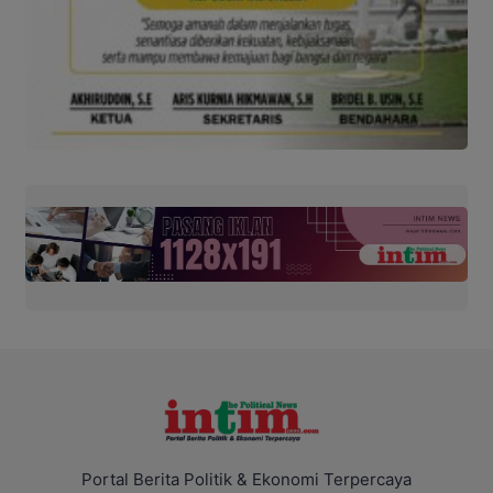
Portal Berita Politik & Ekonomi Terpercaya