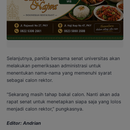
Selanjutnya, panitia bersama senat universitas akan
melakukan pemeriksaan administrasi untuk
menentukan nama-nama yang memenuhi syarat
sebagai calon rektor.
“Sekarang masih tahap bakal calon. Nanti akan ada
rapat senat untuk menetapkan siapa saja yang lolos
menjadi calon rektor,” pungkasnya.
Editor: Andrian