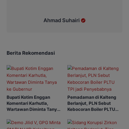
Ahmad Suhairi
Berita Rekomendasi
Bupati Kotim Enggan
Pemadaman di Kalteng
Komentari Karhutla,
Berlanjut, PLN Sebut
Wartawan Diminta Tanya
Kebocoran Boiler PLTU
ke Gubernur
TPI jadi Penyebabnya