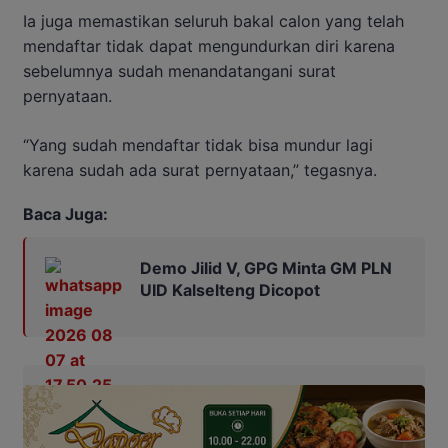
Ia juga memastikan seluruh bakal calon yang telah
mendaftar tidak dapat mengundurkan diri karena
sebelumnya sudah menandatangani surat
pernyataan.
“Yang sudah mendaftar tidak bisa mundur lagi
karena sudah ada surat pernyataan,” tegasnya.
Baca Juga:
Demo Jilid V, GPG Minta GM PLN
UID Kalselteng Dicopot