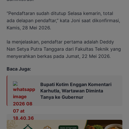
“Pendaftaran sudah ditutup Selasa kemarin, total
ada delapan pendaftar,” kata Joni saat dikonfirmasi,
Kamis, 28 Mei 2026.
Ia menjelaskan, pendaftar pertama adalah Deddy
Nan Setya Putra Tanggara dari Fakultas Teknik yang
menyerahkan berkas pada Jumat, 22 Mei 2026.
Baca Juga:
Bupati Kotim Enggan Komentari
Karhutla, Wartawan Diminta
Tanya ke Gubernur