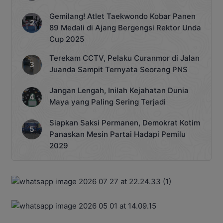
Gemilang! Atlet Taekwondo Kobar Panen
89 Medali di Ajang Bergengsi Rektor Unda
Cup 2025
Terekam CCTV, Pelaku Curanmor di Jalan
Juanda Sampit Ternyata Seorang PNS
Jangan Lengah, Inilah Kejahatan Dunia
Maya yang Paling Sering Terjadi
Siapkan Saksi Permanen, Demokrat Kotim
Panaskan Mesin Partai Hadapi Pemilu
2029