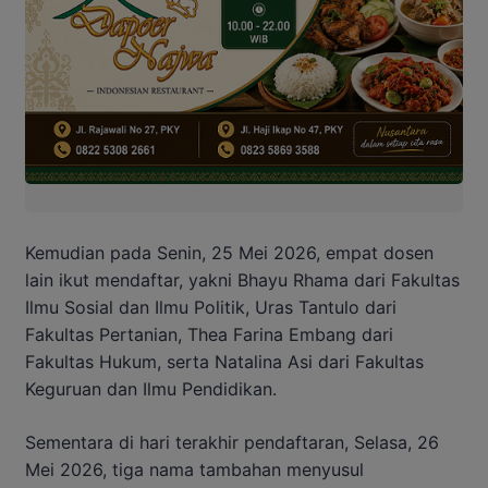
Kemudian pada Senin, 25 Mei 2026, empat dosen
lain ikut mendaftar, yakni Bhayu Rhama dari Fakultas
Ilmu Sosial dan Ilmu Politik, Uras Tantulo dari
Fakultas Pertanian, Thea Farina Embang dari
Fakultas Hukum, serta Natalina Asi dari Fakultas
Keguruan dan Ilmu Pendidikan.
Sementara di hari terakhir pendaftaran, Selasa, 26
Mei 2026, tiga nama tambahan menyusul