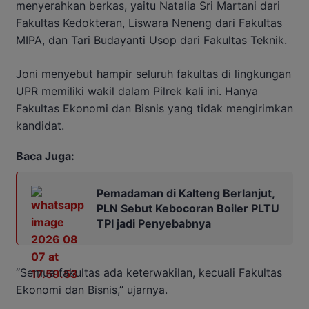
menyerahkan berkas, yaitu Natalia Sri Martani dari
Fakultas Kedokteran, Liswara Neneng dari Fakultas
MIPA, dan Tari Budayanti Usop dari Fakultas Teknik.
Joni menyebut hampir seluruh fakultas di lingkungan
UPR memiliki wakil dalam Pilrek kali ini. Hanya
Fakultas Ekonomi dan Bisnis yang tidak mengirimkan
kandidat.
Baca Juga:
Pemadaman di Kalteng Berlanjut,
PLN Sebut Kebocoran Boiler PLTU
TPI jadi Penyebabnya
“Semua fakultas ada keterwakilan, kecuali Fakultas
Ekonomi dan Bisnis,” ujarnya.