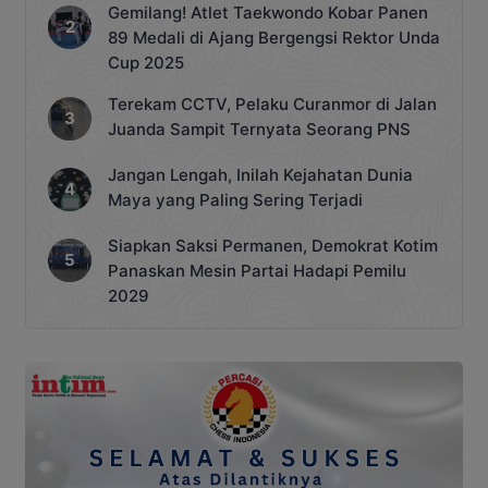
Gemilang! Atlet Taekwondo Kobar Panen
89 Medali di Ajang Bergengsi Rektor Unda
Cup 2025
Terekam CCTV, Pelaku Curanmor di Jalan
Juanda Sampit Ternyata Seorang PNS
Jangan Lengah, Inilah Kejahatan Dunia
Maya yang Paling Sering Terjadi
Siapkan Saksi Permanen, Demokrat Kotim
Panaskan Mesin Partai Hadapi Pemilu
2029