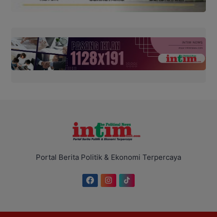
Portal Berita Politik & Ekonomi Terpercaya