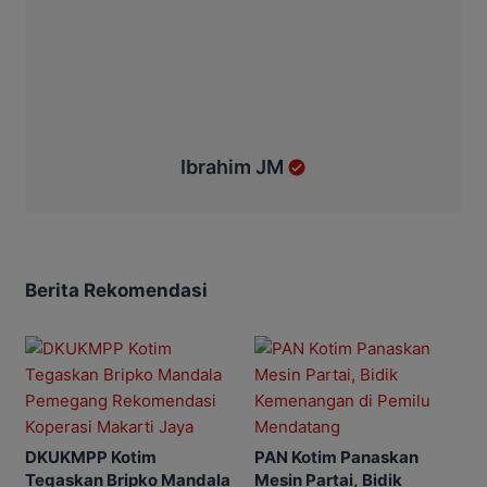
Ibrahim JM
Berita Rekomendasi
DKUKMPP Kotim
PAN Kotim Panaskan
Tegaskan Bripko Mandala
Mesin Partai, Bidik