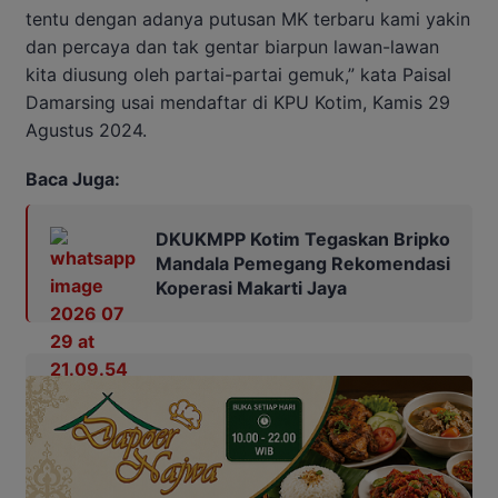
tentu dengan adanya putusan MK terbaru kami yakin
dan percaya dan tak gentar biarpun lawan-lawan
kita diusung oleh partai-partai gemuk,” kata Paisal
Damarsing usai mendaftar di KPU Kotim, Kamis 29
Agustus 2024.
Baca Juga:
DKUKMPP Kotim Tegaskan Bripko
Mandala Pemegang Rekomendasi
Koperasi Makarti Jaya