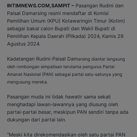
INTIMNEWS.COM,SAMPIT –
Pasangan Rudini dan
Paisal Damarsing resmi mendaftar di Komisi
Pemilihan Umum (KPU) Kotawaringin Timur (Kotim)
sebagai bakal calon Bupati dan Wakil Bupati di
Pemilihan Kepala Daerah (Pilkada) 2024, Kamis 29
Agustus 2024.
Kadatangan Rudini-Paisal Dam
arsing diantar langsung
oleh rombongan simpatisan terutama pengurus Partai
Amanat Nasional (PAN) sebagai partai satu-satunya yang
mengusung mereka.
Pasangan muda ini tidak hawatir sama sekali
menghadapi lawan-lawannya yang diusung oleh
partai-partai besar, meskipun PAN sendiri tanpa ada
dukungan dari partai lain.
“Meski kita direkomendasikan oleh satu partai PAN