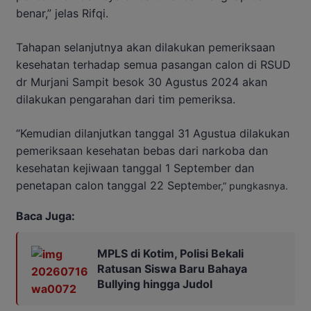
benar,” jelas Rifqi.
Tahapan selanjutnya akan dilakukan pemeriksaan
kesehatan terhadap semua pasangan calon di RSUD
dr Murjani Sampit besok 30 Agustus 2024 akan
dilakukan pengarahan dari tim pemeriksa.
“Kemudian dilanjutkan tanggal 31 Agustua dilakukan
pemeriksaan kesehatan bebas dari narkoba dan
kesehatan kejiwaan tanggal 1 September dan
penetapan calon tanggal 22 Septe
mber,” pungkasnya.
Baca Juga:
MPLS di Kotim, Polisi Bekali
Ratusan Siswa Baru Bahaya
Bullying hingga Judol