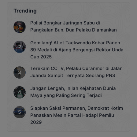
Trending
Polisi Bongkar Jaringan Sabu di
Pangkalan Bun, Dua Pelaku Diamankan
Gemilang! Atlet Taekwondo Kobar Panen
89 Medali di Ajang Bergengsi Rektor Unda
Cup 2025
Terekam CCTV, Pelaku Curanmor di Jalan
Juanda Sampit Ternyata Seorang PNS
Jangan Lengah, Inilah Kejahatan Dunia
Maya yang Paling Sering Terjadi
Siapkan Saksi Permanen, Demokrat Kotim
Panaskan Mesin Partai Hadapi Pemilu
2029