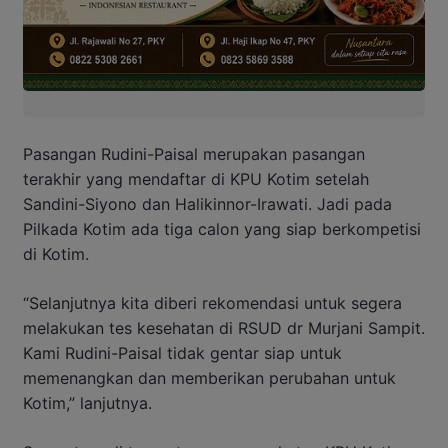
Pasangan Rudini-Paisal merupakan pasangan
terakhir yang mendaftar di KPU Kotim setelah
Sandini-Siyono dan Halikinnor-Irawati. Jadi pada
Pilkada Kotim ada tiga calon yang siap berkompetisi
di Kotim.
“Selanjutnya kita diberi rekomendasi untuk segera
melakukan tes kesehatan di RSUD dr Murjani Sampit.
Kami Rudini-Paisal tidak gentar siap untuk
memenangkan dan memberikan perubahan untuk
Kotim,” lanjutnya.