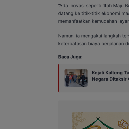
“Ada inovasi seperti ‘Itah Maju 
datang ke titik-titik ekonomi 
memanfaatkan kemudahan layanan
Namun, ia mengakui langkah ter
keterbatasan biaya perjalanan di
Baca Juga:
Kejati Kalteng 
Negara Ditaksir