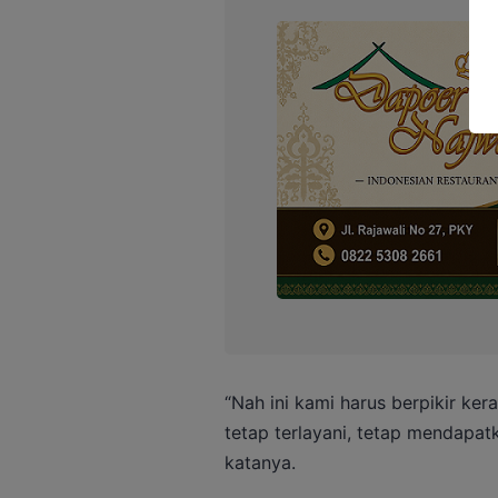
“Nah ini kami harus berpikir k
tetap terlayani, tetap mendapat
katanya.