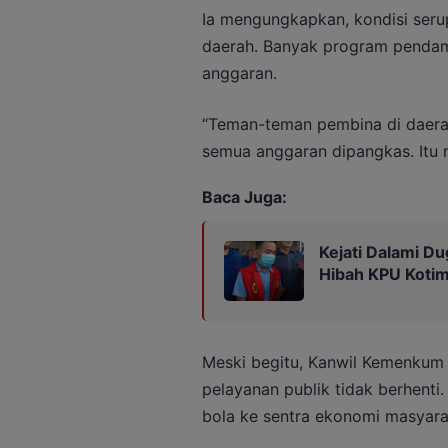
Ia mengungkapkan, kondisi seru
daerah. Banyak program pendamp
anggaran.
“Teman-teman pembina di daera
semua anggaran dipangkas. Itu 
Baca Juga:
Kejati Dalami Du
Hibah KPU Kotim
Meski begitu, Kanwil Kemenkum 
pelayanan publik tidak berhenti.
bola ke sentra ekonomi masyara