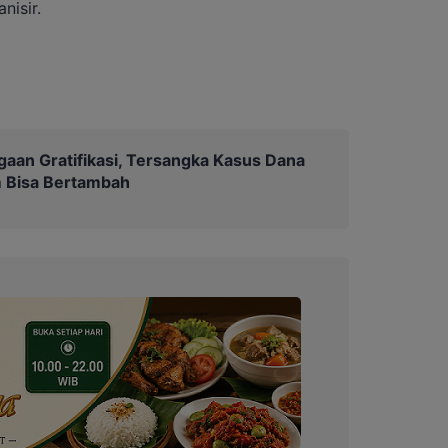
nisir.
gaan Gratifikasi, Tersangka Kasus Dana
 Bisa Bertambah