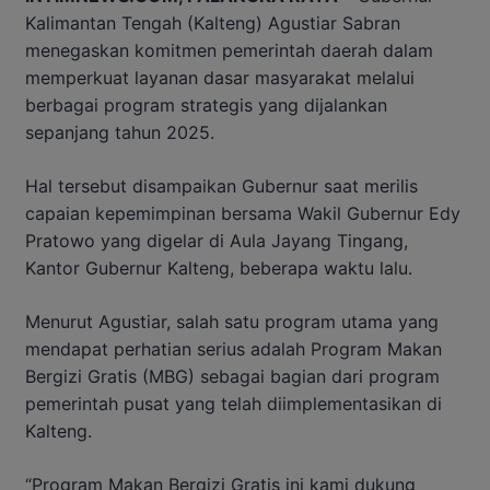
Kalimantan Tengah (Kalteng) Agustiar Sabran
menegaskan komitmen pemerintah daerah dalam
memperkuat layanan dasar masyarakat melalui
berbagai program strategis yang dijalankan
sepanjang tahun 2025.
Hal tersebut disampaikan Gubernur saat merilis
capaian kepemimpinan bersama Wakil Gubernur Edy
Pratowo yang digelar di Aula Jayang Tingang,
Kantor Gubernur Kalteng, beberapa waktu lalu.
Menurut Agustiar, salah satu program utama yang
mendapat perhatian serius adalah Program Makan
Bergizi Gratis (MBG) sebagai bagian dari program
pemerintah pusat yang telah diimplementasikan di
Kalteng.
“Program Makan Bergizi Gratis ini kami dukung