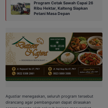
Program Cetak Sawah Capai 26
Ribu Hektar, Kalteng Siapkan
Petani Masa Depan
Agustiar menegaskan, seluruh program tersebut
dirancang agar pembangunan dapat dirasakan