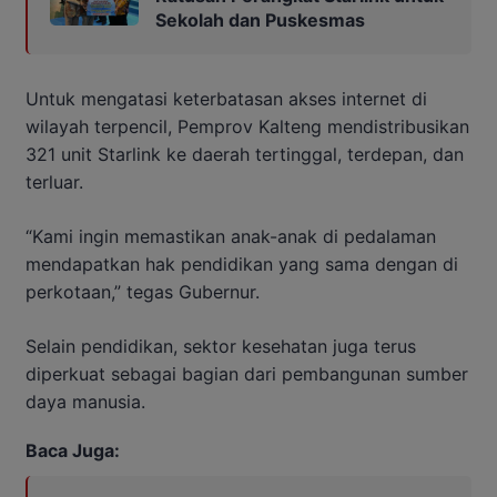
Sekolah dan Puskesmas
Untuk mengatasi keterbatasan akses internet di
wilayah terpencil, Pemprov Kalteng mendistribusikan
321 unit Starlink ke daerah tertinggal, terdepan, dan
terluar.
“Kami ingin memastikan anak-anak di pedalaman
mendapatkan hak pendidikan yang sama dengan di
perkotaan,” tegas Gubernur.
Selain pendidikan, sektor kesehatan juga terus
diperkuat sebagai bagian dari pembangunan sumber
daya manusia.
Baca Juga: