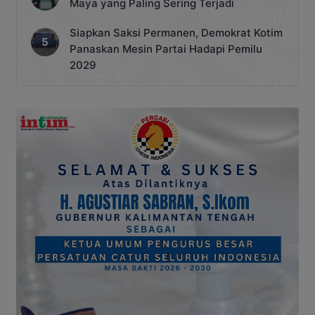
Maya yang Paling Sering Terjadi
Siapkan Saksi Permanen, Demokrat Kotim
Panaskan Mesin Partai Hadapi Pemilu
2029