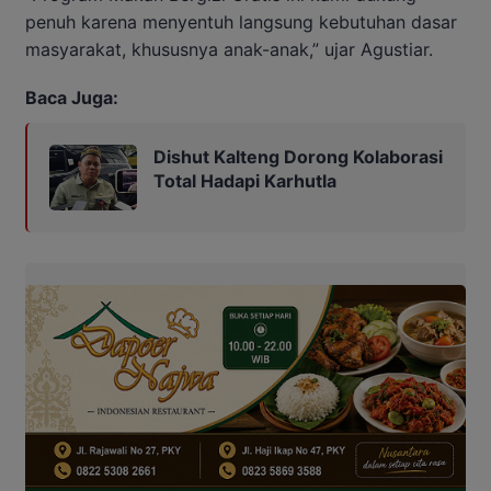
penuh karena menyentuh langsung kebutuhan dasar
masyarakat, khususnya anak-anak,” ujar Agustiar.
Baca Juga:
Dishut Kalteng Dorong Kolaborasi
Total Hadapi Karhutla