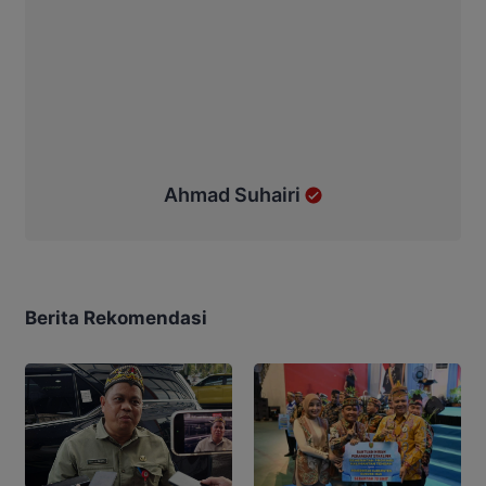
Ahmad Suhairi
Berita Rekomendasi