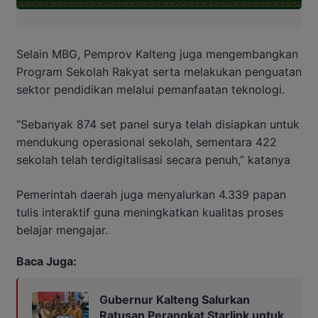
Selain MBG, Pemprov Kalteng juga mengembangkan
Program Sekolah Rakyat serta melakukan penguatan
sektor pendidikan melalui pemanfaatan teknologi.
“Sebanyak 874 set panel surya telah disiapkan untuk
mendukung operasional sekolah, sementara 422
sekolah telah terdigitalisasi secara penuh,” katanya
Pemerintah daerah juga menyalurkan 4.339 papan
tulis interaktif guna meningkatkan kualitas proses
belajar mengajar.
Baca Juga:
Gubernur Kalteng Salurkan
Ratusan Perangkat Starlink untuk