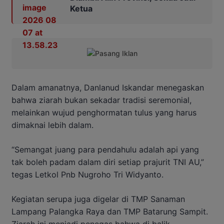
Ketua
Dalam amanatnya, Danlanud Iskandar menegaskan
bahwa ziarah bukan sekadar tradisi seremonial,
melainkan wujud penghormatan tulus yang harus
dimaknai lebih dalam.
“Semangat juang para pendahulu adalah api yang
tak boleh padam dalam diri setiap prajurit TNI AU,”
tegas Letkol Pnb Nugroho Tri Widyanto.
Kegiatan serupa juga digelar di TMP Sanaman
Lampang Palangka Raya dan TMP Batarung Sampit.