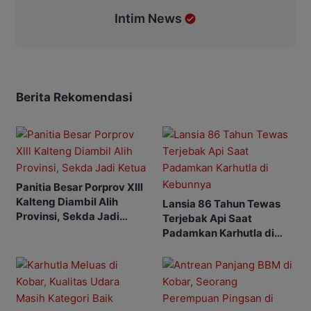
Intim News
Berita Rekomendasi
Panitia Besar Porprov Xlll
Kalteng Diambil Alih
Lansia 86 Tahun Tewas
Provinsi, Sekda Jadi
Terjebak Api Saat
Ketua
Padamkan Karhutla di
Kebunnya