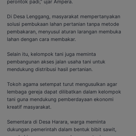
perontok padi,” ujar Ampera.
Di Desa Lenggang, masyarakat mempertanyakan
solusi pembukaan lahan pertanian tanpa metode
pembakaran, menyusul aturan larangan membuka
lahan dengan cara membakar.
Selain itu, kelompok tani juga meminta
pembangunan akses jalan usaha tani untuk
mendukung distribusi hasil pertanian.
Tokoh agama setempat turut mengusulkan agar
lembaga gereja dapat dilibatkan dalam kelompok
tani guna mendukung pemberdayaan ekonomi
kreatif masyarakat.
Sementara di Desa Harara, warga meminta
dukungan pemerintah dalam bentuk bibit sawit,