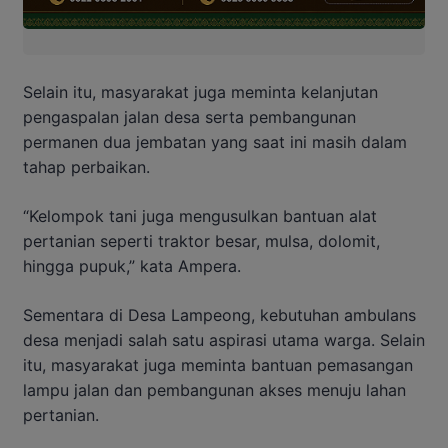
Selain itu, masyarakat juga meminta kelanjutan
pengaspalan jalan desa serta pembangunan
permanen dua jembatan yang saat ini masih dalam
tahap perbaikan.
“Kelompok tani juga mengusulkan bantuan alat
pertanian seperti traktor besar, mulsa, dolomit,
hingga pupuk,” kata Ampera.
Sementara di Desa Lampeong, kebutuhan ambulans
desa menjadi salah satu aspirasi utama warga. Selain
itu, masyarakat juga meminta bantuan pemasangan
lampu jalan dan pembangunan akses menuju lahan
pertanian.