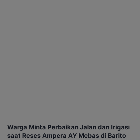
Warga Minta Perbaikan Jalan dan Irigasi
saat Reses Ampera AY Mebas di Barito