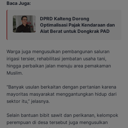
Baca Juga:
DPRD Kalteng Dorong
Optimalisasi Pajak Kendaraan dan
Alat Berat untuk Dongkrak PAD
Warga juga mengusulkan pembangunan saluran
irigasi tersier, rehabilitasi jembatan usaha tani,
hingga perbaikan jalan menuju area pemakaman
Muslim.
“Banyak usulan berkaitan dengan pertanian karena
mayoritas masyarakat menggantungkan hidup dari
sektor itu,” jelasnya.
Selain bantuan bibit sawit dan perikanan, kelompok
perempuan di desa tersebut juga mengusulkan