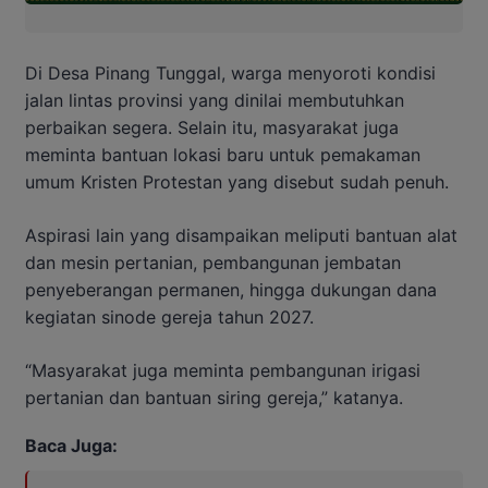
Di Desa Pinang Tunggal, warga menyoroti kondisi
jalan lintas provinsi yang dinilai membutuhkan
perbaikan segera. Selain itu, masyarakat juga
meminta bantuan lokasi baru untuk pemakaman
umum Kristen Protestan yang disebut sudah penuh.
Aspirasi lain yang disampaikan meliputi bantuan alat
dan mesin pertanian, pembangunan jembatan
penyeberangan permanen, hingga dukungan dana
kegiatan sinode gereja tahun 2027.
“Masyarakat juga meminta pembangunan irigasi
pertanian dan bantuan siring gereja,” katanya.
Baca Juga: