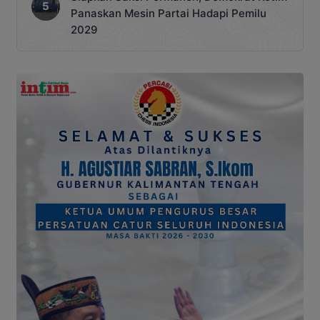
Panaskan Mesin Partai Hadapi Pemilu
2029