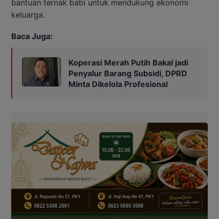
bantuan ternak babi untuk mendukung ekonomi
keluarga.
Baca Juga:
Koperasi Merah Putih Bakal jadi
Penyalur Barang Subsidi, DPRD
Minta Dikelola Profesional