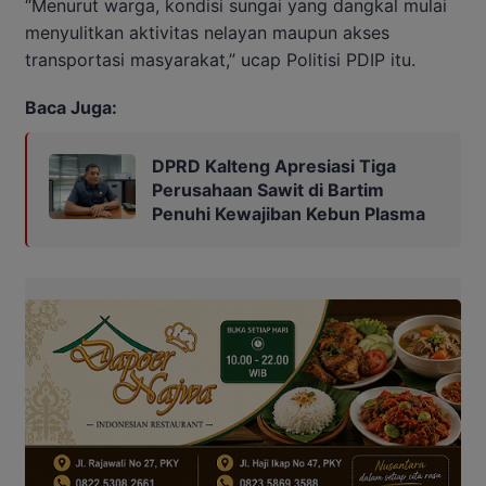
“Menurut warga, kondisi sungai yang dangkal mulai
menyulitkan aktivitas nelayan maupun akses
transportasi masyarakat,” ucap Politisi PDIP itu.
Baca Juga:
DPRD Kalteng Apresiasi Tiga
Perusahaan Sawit di Bartim
Penuhi Kewajiban Kebun Plasma