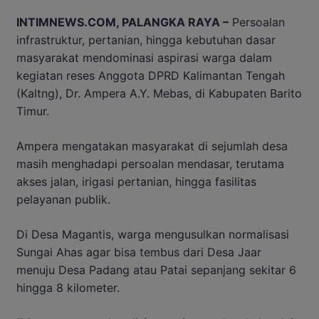
INTIMNEWS.COM, PALANGKA RAYA –
Persoalan
infrastruktur, pertanian, hingga kebutuhan dasar
masyarakat mendominasi aspirasi warga dalam
kegiatan reses Anggota DPRD Kalimantan Tengah
(Kaltng), Dr. Ampera A.Y. Mebas, di Kabupaten Barito
Timur.
Ampera mengatakan masyarakat di sejumlah desa
masih menghadapi persoalan mendasar, terutama
akses jalan, irigasi pertanian, hingga fasilitas
pelayanan publik.
Di Desa Magantis, warga mengusulkan normalisasi
Sungai Ahas agar bisa tembus dari Desa Jaar
menuju Desa Padang atau Patai sepanjang sekitar 6
hingga 8 kilometer.