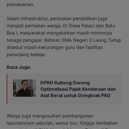
pemakaman.
Selain infrastruktur, persoalan pendidikan juga
menjadi perhatian warga. Di Desa Pelaci dan Batu
Bua I, masyarakat mengeluhkan masih minimnya
tenaga pengajar. Bahkan SMA Negeri 3 Laung Tuhup
disebut masih kekurangan guru dan fasilitas
penunjang belajar.
Baca Juga:
DPRD Kalteng Dorong
Optimalisasi Pajak Kendaraan dan
Alat Berat untuk Dongkrak PAD
Warga juga mengusulkan pembangunan
laboratorium sekolah, sumur bor, hingga tambahan