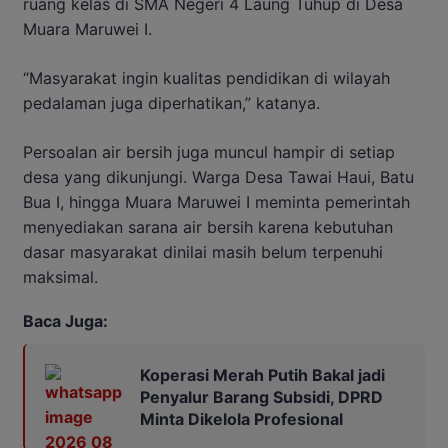
ruang kelas di SMA Negeri 4 Laung Tuhup di Desa
Muara Maruwei I.
“Masyarakat ingin kualitas pendidikan di wilayah
pedalaman juga diperhatikan,” katanya.
Persoalan air bersih juga muncul hampir di setiap
desa yang dikunjungi. Warga Desa Tawai Haui, Batu
Bua I, hingga Muara Maruwei I meminta pemerintah
menyediakan sarana air bersih karena kebutuhan
dasar masyarakat dinilai masih belum terpenuhi
maksimal.
Baca Juga:
Koperasi Merah Putih Bakal jadi
Penyalur Barang Subsidi, DPRD
Minta Dikelola Profesional