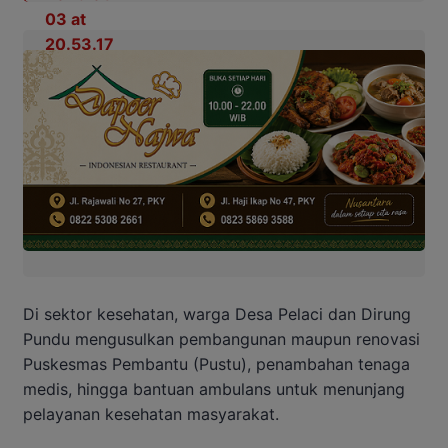
Di sektor kesehatan, warga Desa Pelaci dan Dirung
Pundu mengusulkan pembangunan maupun renovasi
Puskesmas Pembantu (Pustu), penambahan tenaga
medis, hingga bantuan ambulans untuk menunjang
pelayanan kesehatan masyarakat.