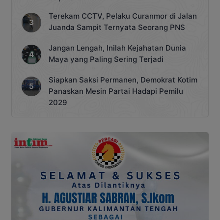
Terekam CCTV, Pelaku Curanmor di Jalan
Juanda Sampit Ternyata Seorang PNS
Jangan Lengah, Inilah Kejahatan Dunia
Maya yang Paling Sering Terjadi
Siapkan Saksi Permanen, Demokrat Kotim
Panaskan Mesin Partai Hadapi Pemilu
2029