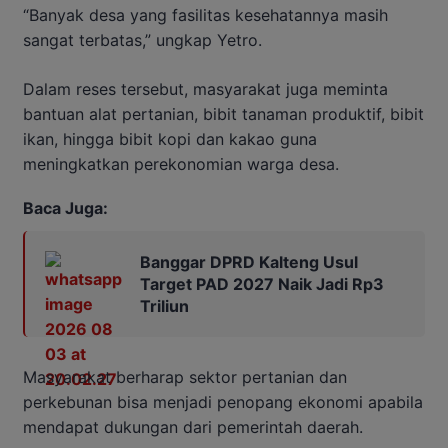
“Banyak desa yang fasilitas kesehatannya masih
sangat terbatas,” ungkap Yetro.
Dalam reses tersebut, masyarakat juga meminta
bantuan alat pertanian, bibit tanaman produktif, bibit
ikan, hingga bibit kopi dan kakao guna
meningkatkan perekonomian warga desa.
Baca Juga:
Banggar DPRD Kalteng Usul
Target PAD 2027 Naik Jadi Rp3
Triliun
Masyarakat berharap sektor pertanian dan
perkebunan bisa menjadi penopang ekonomi apabila
mendapat dukungan dari pemerintah daerah.