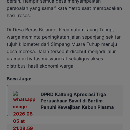
bersih. Hampir semua desa menyampaikan
persoalan yang sama,” kata Yetro saat membacakan
hasil reses.
Di Desa Beras Belange, Kecamatan Laung Tuhup,
warga meminta peningkatan jalan sepanjang sekitar
tujuh kilometer dari Simpang Muara Tuhup menuju
desa mereka. Jalan tersebut disebut menjadi jalur
utama aktivitas masyarakat sekaligus akses
distribusi hasil ekonomi warga.
Baca Juga:
DPRD Kalteng Apresiasi Tiga
Perusahaan Sawit di Bartim
Penuhi Kewajiban Kebun Plasma