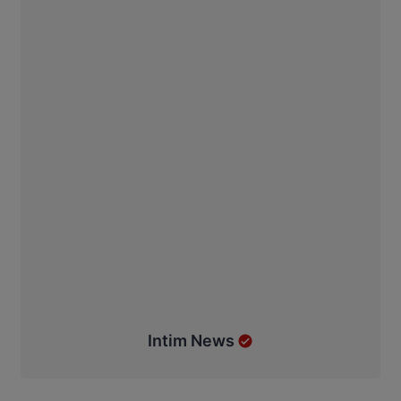
Intim News