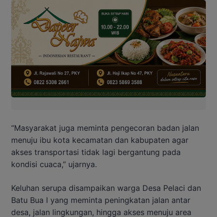
“Masyarakat juga meminta pengecoran badan jalan
menuju ibu kota kecamatan dan kabupaten agar
akses transportasi tidak lagi bergantung pada
kondisi cuaca,” ujarnya.
Keluhan serupa disampaikan warga Desa Pelaci dan
Batu Bua I yang meminta peningkatan jalan antar
desa, jalan lingkungan, hingga akses menuju area