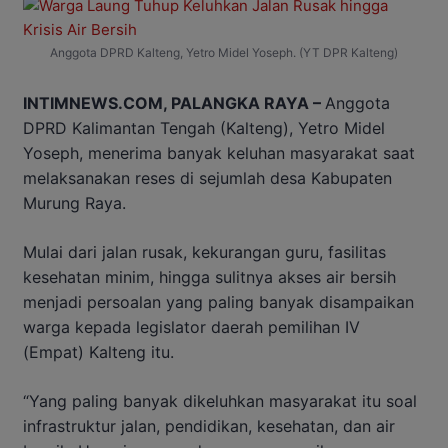
Anggota DPRD Kalteng, Yetro Midel Yoseph. (YT DPR Kalteng)
INTIMNEWS.COM, PALANGKA RAYA –
Anggota
DPRD Kalimantan Tengah (Kalteng), Yetro Midel
Yoseph, menerima banyak keluhan masyarakat saat
melaksanakan reses di sejumlah desa Kabupaten
Murung Raya.
Mulai dari jalan rusak, kekurangan guru, fasilitas
kesehatan minim, hingga sulitnya akses air bersih
menjadi persoalan yang paling banyak disampaikan
warga kepada legislator daerah pemilihan IV
(Empat) Kalteng itu.
“Yang paling banyak dikeluhkan masyarakat itu soal
infrastruktur jalan, pendidikan, kesehatan, dan air