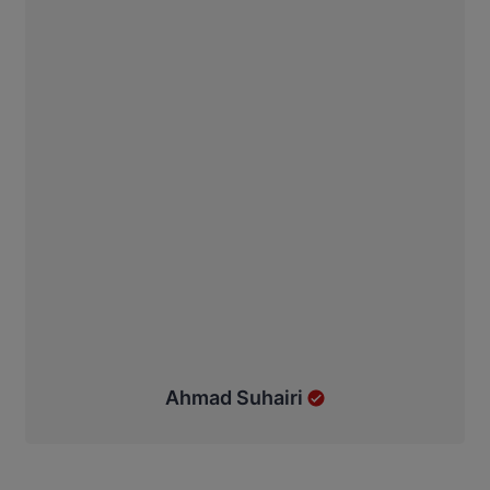
Ahmad Suhairi