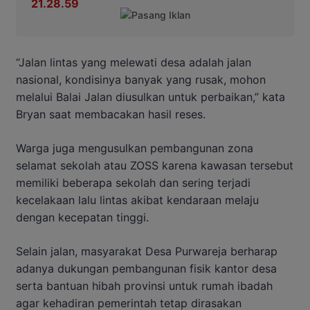
“Jalan lintas yang melewati desa adalah jalan
nasional, kondisinya banyak yang rusak, mohon
melalui Balai Jalan diusulkan untuk perbaikan,” kata
Bryan saat membacakan hasil reses.
Warga juga mengusulkan pembangunan zona
selamat sekolah atau ZOSS karena kawasan tersebut
memiliki beberapa sekolah dan sering terjadi
kecelakaan lalu lintas akibat kendaraan melaju
dengan kecepatan tinggi.
Selain jalan, masyarakat Desa Purwareja berharap
adanya dukungan pembangunan fisik kantor desa
serta bantuan hibah provinsi untuk rumah ibadah
agar kehadiran pemerintah tetap dirasakan