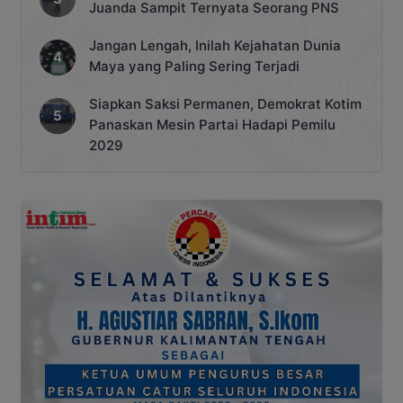
Juanda Sampit Ternyata Seorang PNS
Jangan Lengah, Inilah Kejahatan Dunia
Maya yang Paling Sering Terjadi
Siapkan Saksi Permanen, Demokrat Kotim
Panaskan Mesin Partai Hadapi Pemilu
2029