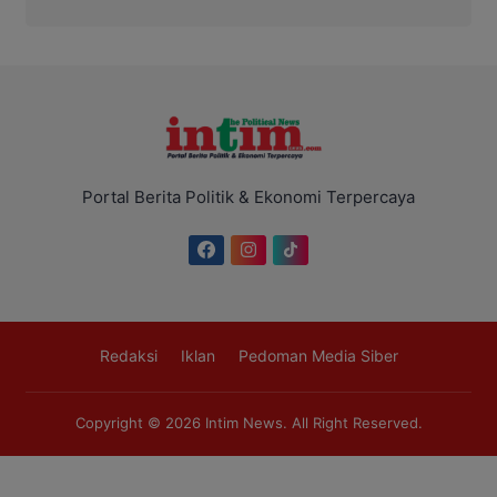
Portal Berita Politik & Ekonomi Terpercaya
Redaksi
Iklan
Pedoman Media Siber
Copyright © 2026
Intim News
. All Right Reserved.