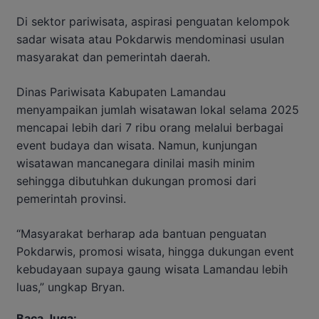
Di sektor pariwisata, aspirasi penguatan kelompok
sadar wisata atau Pokdarwis mendominasi usulan
masyarakat dan pemerintah daerah.
Dinas Pariwisata Kabupaten Lamandau
menyampaikan jumlah wisatawan lokal selama 2025
mencapai lebih dari 7 ribu orang melalui berbagai
event budaya dan wisata. Namun, kunjungan
wisatawan mancanegara dinilai masih minim
sehingga dibutuhkan dukungan promosi dari
pemerintah provinsi.
“Masyarakat berharap ada bantuan penguatan
Pokdarwis, promosi wisata, hingga dukungan event
kebudayaan supaya gaung wisata Lamandau lebih
luas,” ungkap Bryan.
Baca Juga: