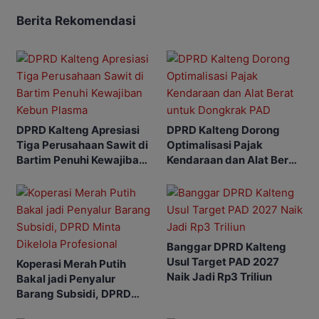
Berita Rekomendasi
DPRD Kalteng Apresiasi
DPRD Kalteng Dorong
Tiga Perusahaan Sawit di
Optimalisasi Pajak
Bartim Penuhi Kewajiban
Kendaraan dan Alat Berat
Kebun Plasma
untuk Dongkrak PAD
Banggar DPRD Kalteng
Usul Target PAD 2027
Koperasi Merah Putih
Naik Jadi Rp3 Triliun
Bakal jadi Penyalur
Barang Subsidi, DPRD
Minta Dikelola Profesional