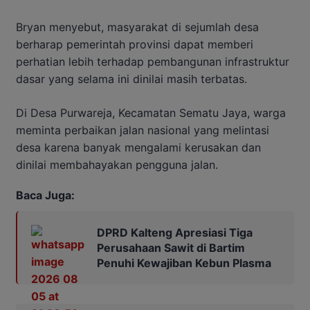
Bryan menyebut, masyarakat di sejumlah desa
berharap pemerintah provinsi dapat memberi
perhatian lebih terhadap pembangunan infrastruktur
dasar yang selama ini dinilai masih terbatas.
Di Desa Purwareja, Kecamatan Sematu Jaya, warga
meminta perbaikan jalan nasional yang melintasi
desa karena banyak mengalami kerusakan dan
dinilai membahayakan pengguna jalan.
Baca Juga:
DPRD Kalteng Apresiasi Tiga
Perusahaan Sawit di Bartim
Penuhi Kewajiban Kebun Plasma