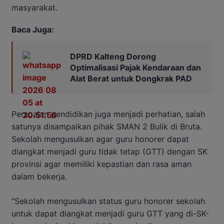
masyarakat.
Baca Juga:
DPRD Kalteng Dorong
Optimalisasi Pajak Kendaraan dan
Alat Berat untuk Dongkrak PAD
Persoalan pendidikan juga menjadi perhatian, salah
satunya disampaikan pihak SMAN 2 Bulik di Bruta.
Sekolah mengusulkan agar guru honorer dapat
diangkat menjadi guru tidak tetap (GTT) dengan SK
provinsi agar memiliki kepastian dan rasa aman
dalam bekerja.
“Sekolah mengusulkan status guru honorer sekolah
untuk dapat diangkat menjadi guru GTT yang di-SK-