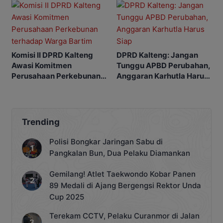
Komisi II DPRD Kalteng
DPRD Kalteng: Jangan
Awasi Komitmen
Tunggu APBD Perubahan,
Perusahaan Perkebunan
Anggaran Karhutla Harus
terhadap Warga Bartim
Siap
Trending
Polisi Bongkar Jaringan Sabu di
Pangkalan Bun, Dua Pelaku Diamankan
Gemilang! Atlet Taekwondo Kobar Panen
89 Medali di Ajang Bergengsi Rektor Unda
Cup 2025
Terekam CCTV, Pelaku Curanmor di Jalan