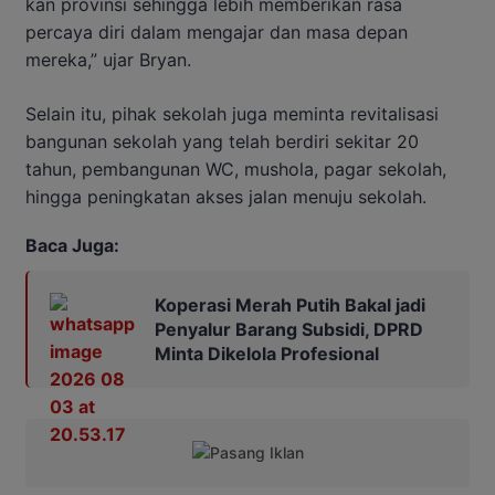
kan provinsi sehingga lebih memberikan rasa
percaya diri dalam mengajar dan masa depan
mereka,” ujar Bryan.
Selain itu, pihak sekolah juga meminta revitalisasi
bangunan sekolah yang telah berdiri sekitar 20
tahun, pembangunan WC, mushola, pagar sekolah,
hingga peningkatan akses jalan menuju sekolah.
Baca Juga:
Koperasi Merah Putih Bakal jadi
Penyalur Barang Subsidi, DPRD
Minta Dikelola Profesional