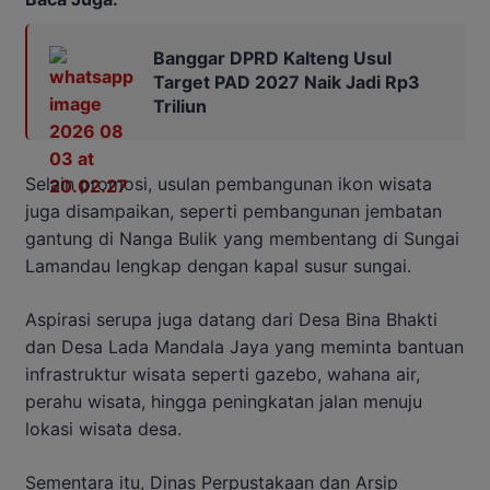
Banggar DPRD Kalteng Usul
Target PAD 2027 Naik Jadi Rp3
Triliun
Selain promosi, usulan pembangunan ikon wisata
juga disampaikan, seperti pembangunan jembatan
gantung di Nanga Bulik yang membentang di Sungai
Lamandau lengkap dengan kapal susur sungai.
Aspirasi serupa juga datang dari Desa Bina Bhakti
dan Desa Lada Mandala Jaya yang meminta bantuan
infrastruktur wisata seperti gazebo, wahana air,
perahu wisata, hingga peningkatan jalan menuju
lokasi wisata desa.
Sementara itu, Dinas Perpustakaan dan Arsip