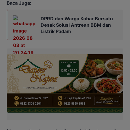
Baca Juga:
DPRD dan Warga Kobar Bersatu
Desak Solusi Antrean BBM dan
Listrik Padam