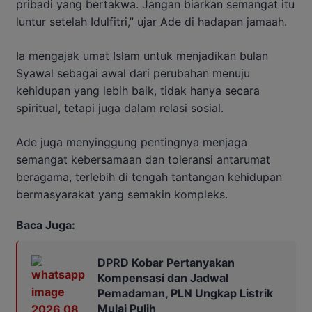
pribadi yang bertakwa. Jangan biarkan semangat itu
luntur setelah Idulfitri,” ujar Ade di hadapan jamaah.
Ia mengajak umat Islam untuk menjadikan bulan
Syawal sebagai awal dari perubahan menuju
kehidupan yang lebih baik, tidak hanya secara
spiritual, tetapi juga dalam relasi sosial.
Ade juga menyinggung pentingnya menjaga
semangat kebersamaan dan toleransi antarumat
beragama, terlebih di tengah tantangan kehidupan
bermasyarakat yang semakin kompleks.
Baca Juga:
DPRD Kobar Pertanyakan
Kompensasi dan Jadwal
Pemadaman, PLN Ungkap Listrik
Mulai Pulih