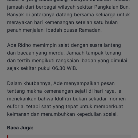
jamaah dari berbagai wilayah sekitar Pangkalan Bun.
Banyak di antaranya datang bersama keluarga untuk
merayakan hari kemenangan setelah satu bulan
penuh menjalani ibadah puasa Ramadan.
Ade Ridho memimpin salat dengan suara lantang
dan bacaan yang merdu. Jamaah tampak tenang
dan tertib mengikuti rangkaian ibadah yang dimulai
sejak sekitar pukul 06.30 WIB.
Dalam khutbahnya, Ade menyampaikan pesan
tentang makna kemenangan sejati di hari raya. Ia
menekankan bahwa Idulfitri bukan sekadar momen
euforia, tetapi saat yang tepat untuk memperkuat
keimanan dan menumbuhkan kepedulian sosial.
Baca Juga: