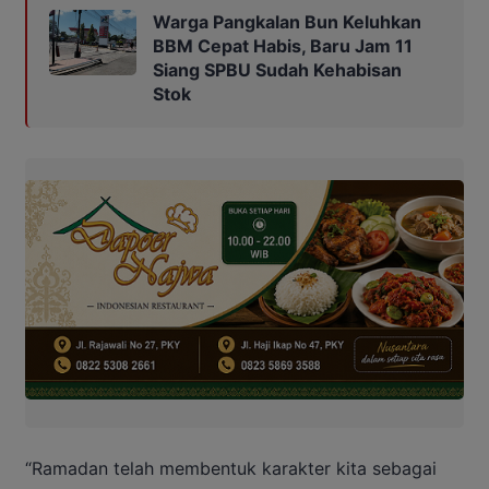
Warga Pangkalan Bun Keluhkan
BBM Cepat Habis, Baru Jam 11
Siang SPBU Sudah Kehabisan
Stok
“Ramadan telah membentuk karakter kita sebagai