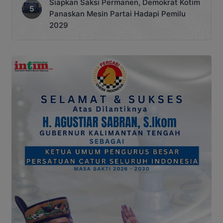
Siapkan Saksi Permanen, Demokrat Kotim
Panaskan Mesin Partai Hadapi Pemilu
2029