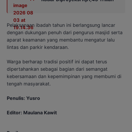
Pelaksanaan ibadah tahun ini berlangsung lancar
dengan dukungan penuh dari pengurus masjid serta
aparat keamanan yang membantu mengatur lalu
lintas dan parkir kendaraan.
Warga berharap tradisi positif ini dapat terus
dipertahankan sebagai bagian dari semangat
kebersamaan dan kepemimpinan yang membumi di
tengah masyarakat.
Penulis: Yusro
Editor: Maulana Kawit