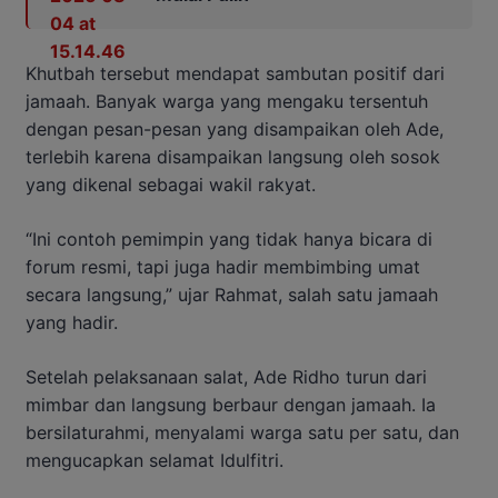
Khutbah tersebut mendapat sambutan positif dari
jamaah. Banyak warga yang mengaku tersentuh
dengan pesan-pesan yang disampaikan oleh Ade,
terlebih karena disampaikan langsung oleh sosok
yang dikenal sebagai wakil rakyat.
“Ini contoh pemimpin yang tidak hanya bicara di
forum resmi, tapi juga hadir membimbing umat
secara langsung,” ujar Rahmat, salah satu jamaah
yang hadir.
Setelah pelaksanaan salat, Ade Ridho turun dari
mimbar dan langsung berbaur dengan jamaah. Ia
bersilaturahmi, menyalami warga satu per satu, dan
mengucapkan selamat Idulfitri.