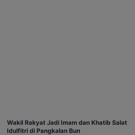
Wakil Rakyat Jadi Imam dan Khatib Salat
Idulfitri di Pangkalan Bun