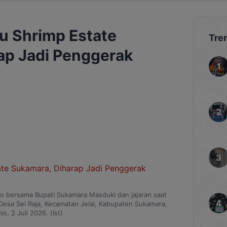
u Shrimp Estate
Tre
ap Jadi Penggerak
o bersama Bupati Sukamara Masduki dan jajaran saat
Desa Sei Raja, Kecamatan Jelai, Kabupaten Sukamara,
is, 2 Juli 2026. (Ist)