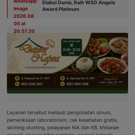
Diakui Dunia, Raih WSO Angels
Award Platinum
Layanan tersebut meliputi pengobatan umum,
pemeriksaan laboratorium, cek kesehatan gratis,
skrining stunting, pelayanan KIA dan KB, khitanan
massal, operasi bibir sumbing, operasi katarak,