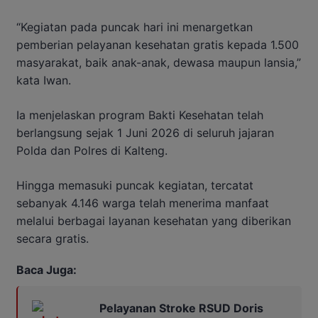
“Kegiatan pada puncak hari ini menargetkan
pemberian pelayanan kesehatan gratis kepada 1.500
masyarakat, baik anak-anak, dewasa maupun lansia,”
kata Iwan.
Ia menjelaskan program Bakti Kesehatan telah
berlangsung sejak 1 Juni 2026 di seluruh jajaran
Polda dan Polres di Kalteng.
Hingga memasuki puncak kegiatan, tercatat
sebanyak 4.146 warga telah menerima manfaat
melalui berbagai layanan kesehatan yang diberikan
secara gratis.
Baca Juga:
Pelayanan Stroke RSUD Doris