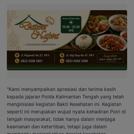
“Kami menyampaikan apresiasi dan terima kasih
kepada jajaran Polda Kalimantan Tengah yang telah
menginisiasi kegiatan Bakti Kesehatan ini. Kegiatan
seperti ini merupakan wujud nyata kehadiran Polri di
tengah masyarakat, tidak hanya dalam menjaga
keamanan dan ketertiban, tetapi juga dalam
membantu meningkatkan derajat kesehatan