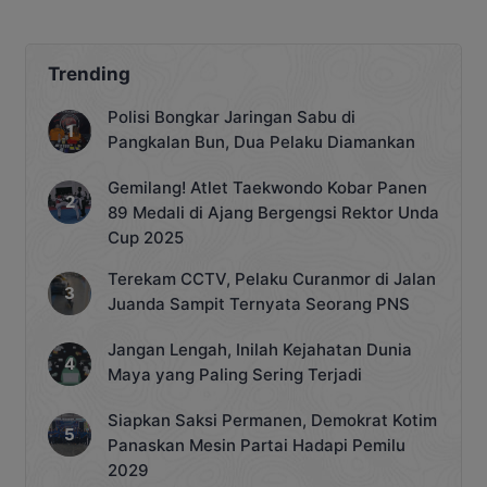
Trending
Polisi Bongkar Jaringan Sabu di
Pangkalan Bun, Dua Pelaku Diamankan
Gemilang! Atlet Taekwondo Kobar Panen
89 Medali di Ajang Bergengsi Rektor Unda
Cup 2025
Terekam CCTV, Pelaku Curanmor di Jalan
Juanda Sampit Ternyata Seorang PNS
Jangan Lengah, Inilah Kejahatan Dunia
Maya yang Paling Sering Terjadi
Siapkan Saksi Permanen, Demokrat Kotim
Panaskan Mesin Partai Hadapi Pemilu
2029