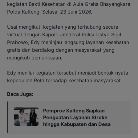
kegiatan Bakti Kesehatan di Aula Graha Bhayangkara
Polda Kalteng, Selasa, 23 Juni 2026.
Usai mengikuti kegiatan yang terhubung secara
virtual dengan Kapolri Jenderal Polisi Listyo Sigit
Prabowo, Edy meninjau langsung layanan kesehatan
gratis dan berdialog dengan masyarakat yang
mengikuti pemeriksaan.
Edy menilai kegiatan tersebut menjadi bentuk nyata
kepedulian Polri terhadap kesehatan masyarakat.
Baca Juga:
Pemprov Kalteng Siapkan
Penguatan Layanan Stroke
hingga Kabupaten dan Desa