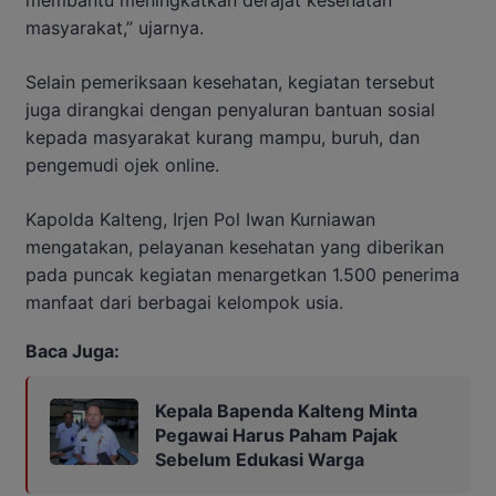
masyarakat,” ujarnya.
Selain pemeriksaan kesehatan, kegiatan tersebut
juga dirangkai dengan penyaluran bantuan sosial
kepada masyarakat kurang mampu, buruh, dan
pengemudi ojek online.
Kapolda Kalteng, Irjen Pol Iwan Kurniawan
mengatakan, pelayanan kesehatan yang diberikan
pada puncak kegiatan menargetkan 1.500 penerima
manfaat dari berbagai kelompok usia.
Baca Juga:
Kepala Bapenda Kalteng Minta
Pegawai Harus Paham Pajak
Sebelum Edukasi Warga