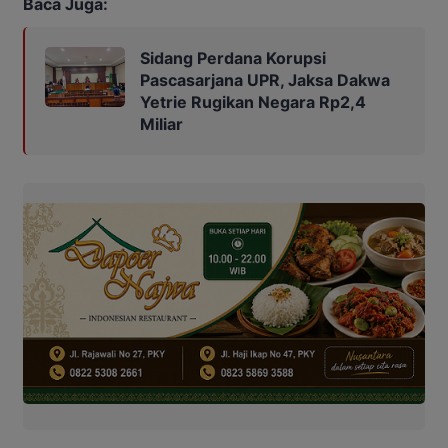
Baca Juga:
Sidang Perdana Korupsi
Pascasarjana UPR, Jaksa Dakwa
Yetrie Rugikan Negara Rp2,4
Miliar