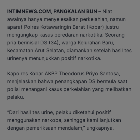
INTIMNEWS.COM, PANGKALAN BUN –
Niat
awalnya hanya menyelesaikan perkelahian, namun
aparat Polres Kotawaringin Barat (Kobar) justru
mengungkap kasus peredaran narkotika. Seorang
pria berinisial DS (34), warga Kelurahan Baru,
Kecamatan Arut Selatan, diamankan setelah hasil tes
urinenya menunjukkan positif narkotika.
Kapolres Kobar AKBP Theodorus Priyo Santosa,
menjelaskan bahwa penangkapan DS bermula saat
polisi menangani kasus perkelahian yang melibatkan
pelaku.
“Dari hasil tes urine, pelaku diketahui positif
menggunakan narkoba, sehingga kami lanjutkan
dengan pemeriksaan mendalam,” ungkapnya.