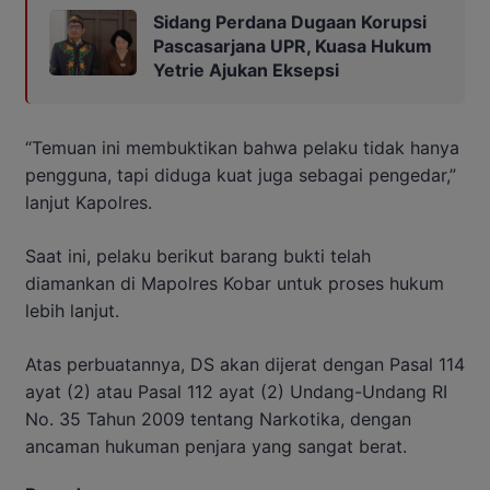
Sidang Perdana Dugaan Korupsi
Pascasarjana UPR, Kuasa Hukum
Yetrie Ajukan Eksepsi
“Temuan ini membuktikan bahwa pelaku tidak hanya
pengguna, tapi diduga kuat juga sebagai pengedar,”
lanjut Kapolres.
Saat ini, pelaku berikut barang bukti telah
diamankan di Mapolres Kobar untuk proses hukum
lebih lanjut.
Atas perbuatannya, DS akan dijerat dengan Pasal 114
ayat (2) atau Pasal 112 ayat (2) Undang-Undang RI
No. 35 Tahun 2009 tentang Narkotika, dengan
ancaman hukuman penjara yang sangat berat.