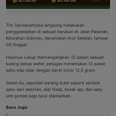
Tim Satresnarkoba langsung melakukan
penggeledahan di sebuah barakan di Jalan Pasanah,
Kelurahan Sidorejo, Kecamatan Arut Selatan, tempat
DS tinggal.
Hasilnya cukup mencengangkan. Di dalam sebuah
kaleng bekas wafer, petugas menemukan 12 paket
sabu siap edar dengan berat kotor 12,5 gram.
Selain itu, sejumlah barang bukti seperti sendok
sabu dari sedotan, alat hisap, korek api, dan satu
unit ponsel juga turut diamankan.
Baca Juga: