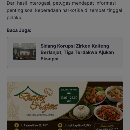
Dari hasil interogasi, petugas mendapat informasi
penting soal keberadaan narkotika di tempat tinggal
pelaku.
Baca Juga:
Sidang Korupsi Zirkon Kalteng
Berlanjut, Tiga Terdakwa Ajukan
Eksepsi