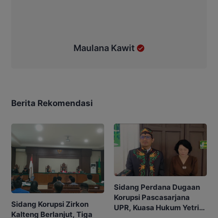
Maulana Kawit
Berita Rekomendasi
Sidang Perdana Dugaan
Korupsi Pascasarjana
Sidang Korupsi Zirkon
UPR, Kuasa Hukum Yetrie
Kalteng Berlanjut, Tiga
Ajukan Eksepsi