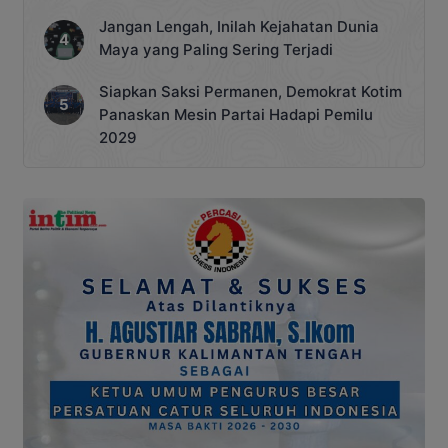
Jangan Lengah, Inilah Kejahatan Dunia
Maya yang Paling Sering Terjadi
Siapkan Saksi Permanen, Demokrat Kotim
Panaskan Mesin Partai Hadapi Pemilu
2029