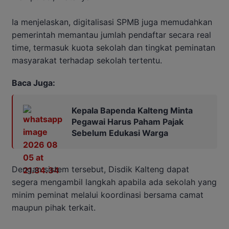
Ia menjelaskan, digitalisasi SPMB juga memudahkan
pemerintah memantau jumlah pendaftar secara real
time, termasuk kuota sekolah dan tingkat peminatan
masyarakat terhadap sekolah tertentu.
Baca Juga:
Kepala Bapenda Kalteng Minta
Pegawai Harus Paham Pajak
Sebelum Edukasi Warga
Dengan sistem tersebut, Disdik Kalteng dapat
segera mengambil langkah apabila ada sekolah yang
minim peminat melalui koordinasi bersama camat
maupun pihak terkait.