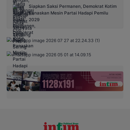
Siapkan Saksi Permanen, Demokrat Kotim
Panaskan Mesin Partai Hadapi Pemilu
2029