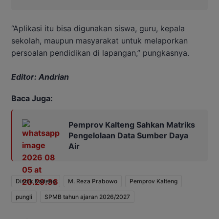
“Aplikasi itu bisa digunakan siswa, guru, kepala
sekolah, maupun masyarakat untuk melaporkan
persoalan pendidikan di lapangan,” pungkasnya.
Editor: Andrian
Baca Juga:
Pemprov Kalteng Sahkan Matriks
Pengelolaan Data Sumber Daya
Air
Disdik Kalteng
M. Reza Prabowo
Pemprov Kalteng
pungli
SPMB tahun ajaran 2026/2027