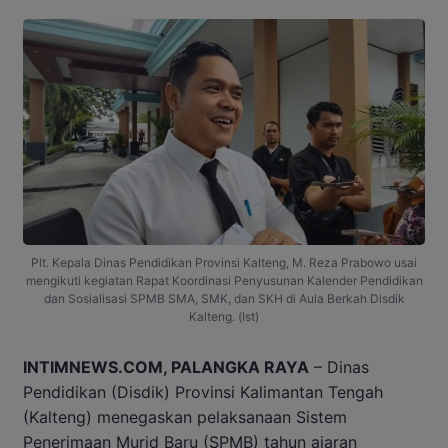
Plt. Kepala Dinas Pendidikan Provinsi Kalteng, M. Reza Prabowo usai
mengikuti kegiatan Rapat Koordinasi Penyusunan Kalender Pendidikan
dan Sosialisasi SPMB SMA, SMK, dan SKH di Aula Berkah Disdik
Kalteng. (Ist)
INTIMNEWS.COM, PALANGKA RAYA
– Dinas
Pendidikan (Disdik) Provinsi Kalimantan Tengah
(Kalteng) menegaskan pelaksanaan Sistem
Penerimaan Murid Baru (SPMB) tahun ajaran