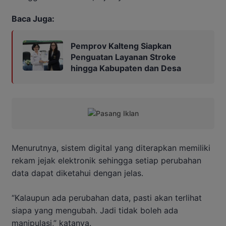
Baca Juga:
Pemprov Kalteng Siapkan
Penguatan Layanan Stroke
hingga Kabupaten dan Desa
Menurutnya, sistem digital yang diterapkan memiliki
rekam jejak elektronik sehingga setiap perubahan
data dapat diketahui dengan jelas.
“Kalaupun ada perubahan data, pasti akan terlihat
siapa yang mengubah. Jadi tidak boleh ada
manipulasi,” katanya.