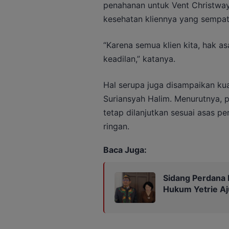
penahanan untuk Vent Christway
kesehatan kliennya yang sempat
“Karena semua klien kita, hak a
keadilan,” katanya.
Hal serupa juga disampaikan k
Suriansyah Halim. Menurutnya, 
tetap dilanjutkan sesuai asas p
ringan.
Baca Juga:
Sidang Perdana 
Hukum Yetrie Aj