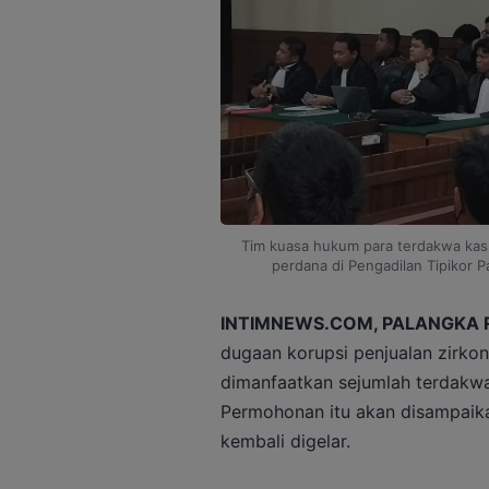
Tim kuasa hukum para terdakwa kasu
perdana di Pengadilan Tipikor P
INTIMNEWS.COM, PALANGKA 
dugaan korupsi penjualan zirkon
dimanfaatkan sejumlah terdakw
Permohonan itu akan disampaik
kembali digelar.