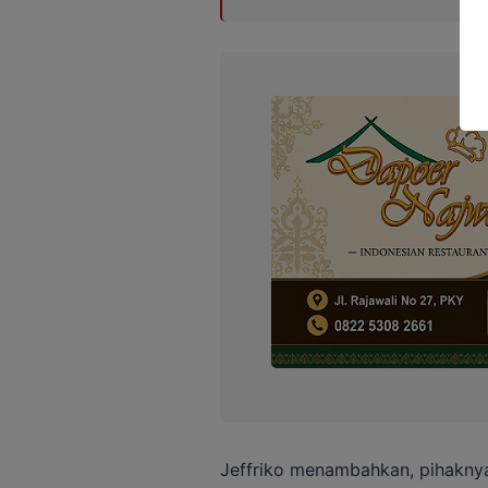
Jeffriko menambahkan, pihakny