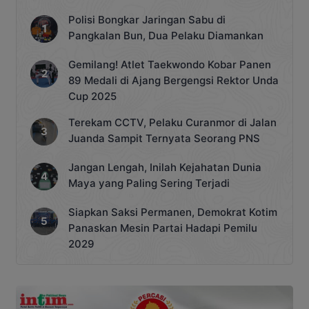
Polisi Bongkar Jaringan Sabu di
Pangkalan Bun, Dua Pelaku Diamankan
Gemilang! Atlet Taekwondo Kobar Panen
89 Medali di Ajang Bergengsi Rektor Unda
Cup 2025
Terekam CCTV, Pelaku Curanmor di Jalan
Juanda Sampit Ternyata Seorang PNS
Jangan Lengah, Inilah Kejahatan Dunia
Maya yang Paling Sering Terjadi
Siapkan Saksi Permanen, Demokrat Kotim
Panaskan Mesin Partai Hadapi Pemilu
2029