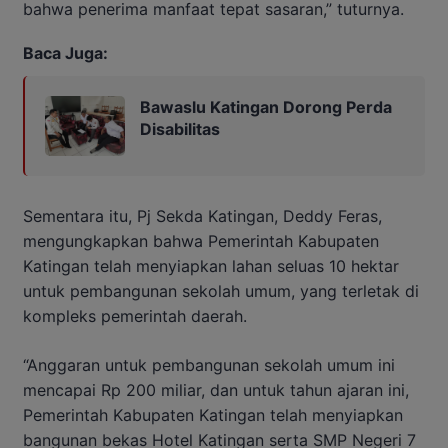
bahwa penerima manfaat tepat sasaran,” tuturnya.
Baca Juga:
Bawaslu Katingan Dorong Perda
Disabilitas
Sementara itu, Pj Sekda Katingan, Deddy Feras,
mengungkapkan bahwa Pemerintah Kabupaten
Katingan telah menyiapkan lahan seluas 10 hektar
untuk pembangunan sekolah umum, yang terletak di
kompleks pemerintah daerah.
“Anggaran untuk pembangunan sekolah umum ini
mencapai Rp 200 miliar, dan untuk tahun ajaran ini,
Pemerintah Kabupaten Katingan telah menyiapkan
bangunan bekas Hotel Katingan serta SMP Negeri 7