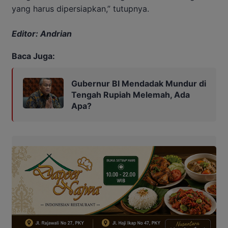
yang harus dipersiapkan,” tutupnya.
Editor: Andrian
Baca Juga:
Gubernur BI Mendadak Mundur di
Tengah Rupiah Melemah, Ada
Apa?