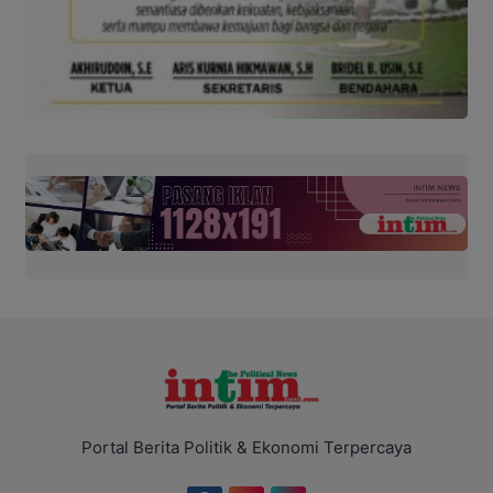
Portal Berita Politik & Ekonomi Terpercaya