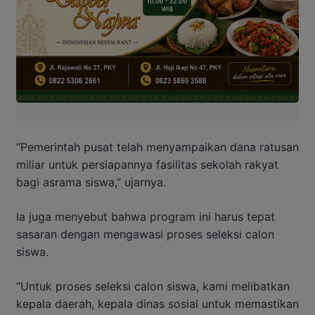
“Pemerintah pusat telah menyampaikan dana ratusan
miliar untuk persiapannya fasilitas sekolah rakyat
bagi asrama siswa,” ujarnya.
Ia juga menyebut bahwa program ini harus tepat
sasaran dengan mengawasi proses seleksi calon
siswa.
“Untuk proses seleksi calon siswa, kami melibatkan
kepala daerah, kepala dinas sosial untuk memastikan