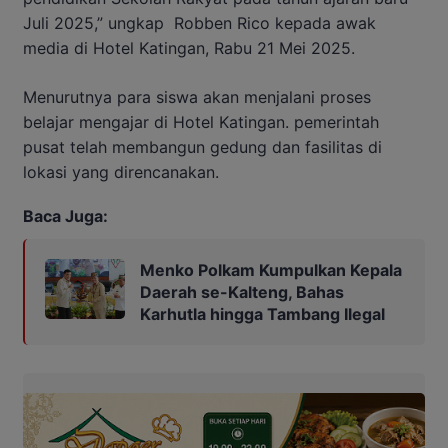
Juli 2025,” ungkap Robben Rico kepada awak
media di Hotel Katingan, Rabu 21 Mei 2025.
Menurutnya para siswa akan menjalani proses
belajar mengajar di Hotel Katingan. pemerintah
pusat telah membangun gedung dan fasilitas di
lokasi yang direncanakan.
Baca Juga:
Menko Polkam Kumpulkan Kepala
Daerah se-Kalteng, Bahas
Karhutla hingga Tambang Ilegal