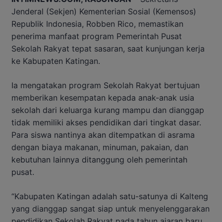
Jenderal (Sekjen) Kementerian Sosial (Kemensos)
Republik Indonesia, Robben Rico, memastikan
penerima manfaat program Pemerintah Pusat
Sekolah Rakyat tepat sasaran, saat kunjungan kerja
ke Kabupaten Katingan.
Ia mengatakan program Sekolah Rakyat bertujuan
memberikan kesempatan kepada anak-anak usia
sekolah dari keluarga kurang mampu dan dianggap
tidak memiliki akses pendidikan dari tingkat dasar.
Para siswa nantinya akan ditempatkan di asrama
dengan biaya makanan, minuman, pakaian, dan
kebutuhan lainnya ditanggung oleh pemerintah
pusat.
“Kabupaten Katingan adalah satu-satunya di Kalteng
yang dianggap sangat siap untuk menyelenggarakan
pendidikan Sekolah Rakyat pada tahun ajaran baru