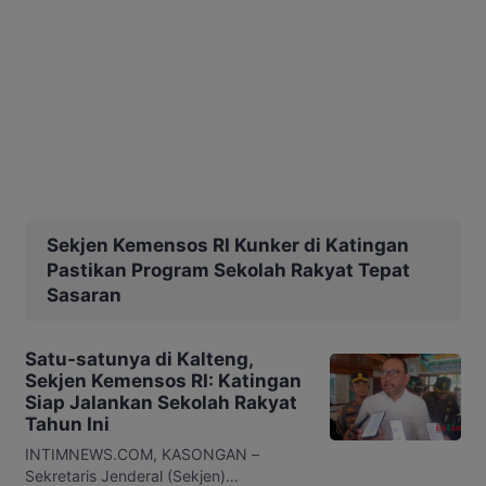
Sekjen Kemensos RI Kunker di Katingan
Pastikan Program Sekolah Rakyat Tepat
Sasaran
Satu-satunya di Kalteng,
Sekjen Kemensos RI: Katingan
Siap Jalankan Sekolah Rakyat
Tahun Ini
INTIMNEWS.COM, KASONGAN –
Sekretaris Jenderal (Sekjen)