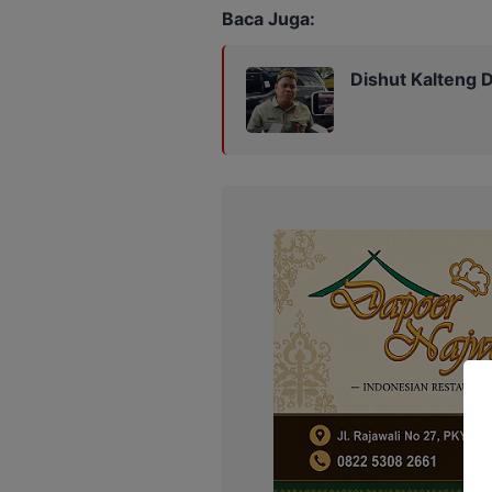
Baca Juga:
Dishut Kalteng D