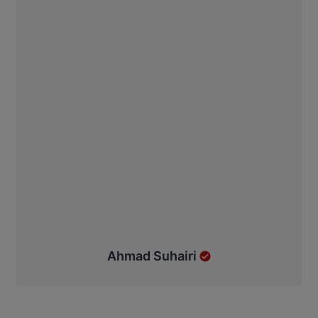
Ahmad Suhairi