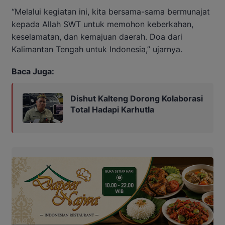
“Melalui kegiatan ini, kita bersama-sama bermunajat
kepada Allah SWT untuk memohon keberkahan,
keselamatan, dan kemajuan daerah. Doa dari
Kalimantan Tengah untuk Indonesia,” ujarnya.
Baca Juga:
Dishut Kalteng Dorong Kolaborasi
Total Hadapi Karhutla