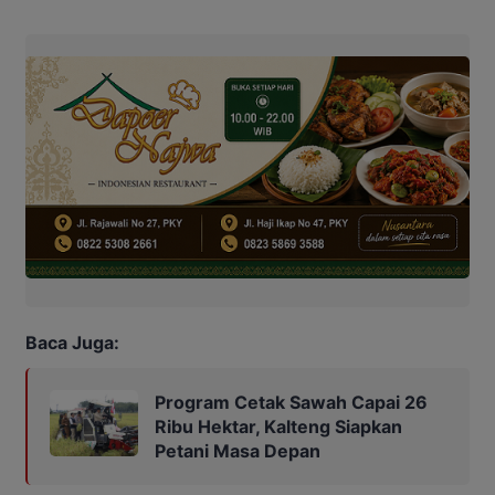
Baca Juga:
Program Cetak Sawah Capai 26
Ribu Hektar, Kalteng Siapkan
Petani Masa Depan