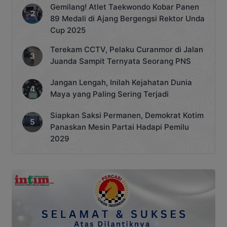
Gemilang! Atlet Taekwondo Kobar Panen
89 Medali di Ajang Bergengsi Rektor Unda
Cup 2025
Terekam CCTV, Pelaku Curanmor di Jalan
Juanda Sampit Ternyata Seorang PNS
Jangan Lengah, Inilah Kejahatan Dunia
Maya yang Paling Sering Terjadi
Siapkan Saksi Permanen, Demokrat Kotim
Panaskan Mesin Partai Hadapi Pemilu
2029