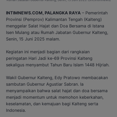
INTIMNEWS.COM, PALANGKA RAYA
– Pemerintah
Provinsi (Pemprov) Kalimantan Tengah (Kalteng)
menggelar Salat Hajat dan Doa Bersama di Istana
Isen Mulang atau Rumah Jabatan Gubernur Kalteng,
Senin, 15 Juni 2025 malam.
Kegiatan ini menjadi bagian dari rangkaian
peringatan Hari Jadi ke-69 Provinsi Kalteng
sekaligus menyambut Tahun Baru Islam 1448 Hijriah.
Wakil Gubernur Kalteng, Edy Pratowo membacakan
sambutan Gubernur Agustiar Sabran. Ia
menyampaikan bahwa salat hajat dan doa bersama
menjadi momentum untuk memohon keberkahan,
keselamatan, dan kemajuan bagi Kalteng serta
Indonesia.