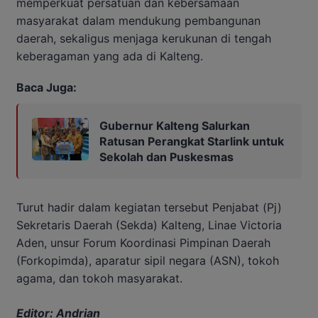
memperkuat persatuan dan kebersamaan
masyarakat dalam mendukung pembangunan
daerah, sekaligus menjaga kerukunan di tengah
keberagaman yang ada di Kalteng.
Baca Juga:
Gubernur Kalteng Salurkan
Ratusan Perangkat Starlink untuk
Sekolah dan Puskesmas
Turut hadir dalam kegiatan tersebut Penjabat (Pj)
Sekretaris Daerah (Sekda) Kalteng, Linae Victoria
Aden, unsur Forum Koordinasi Pimpinan Daerah
(Forkopimda), aparatur sipil negara (ASN), tokoh
agama, dan tokoh masyarakat.
Editor: Andrian