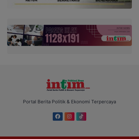
Portal Berita Politik & Ekonomi Terpercaya