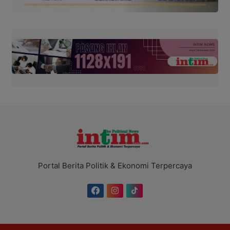
Portal Berita Politik & Ekonomi Terpercaya