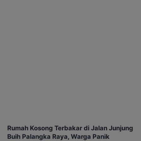
Rumah Kosong Terbakar di Jalan Junjung
Buih Palangka Raya, Warga Panik