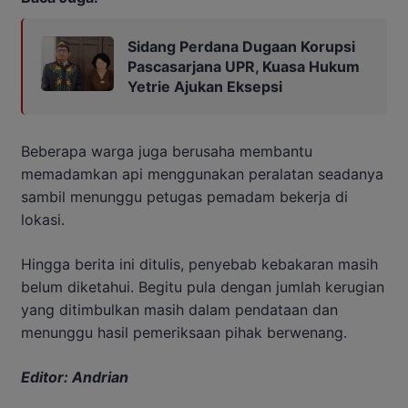
Sidang Perdana Dugaan Korupsi
Pascasarjana UPR, Kuasa Hukum
Yetrie Ajukan Eksepsi
Beberapa warga juga berusaha membantu
memadamkan api menggunakan peralatan seadanya
sambil menunggu petugas pemadam bekerja di
lokasi.
Hingga berita ini ditulis, penyebab kebakaran masih
belum diketahui. Begitu pula dengan jumlah kerugian
yang ditimbulkan masih dalam pendataan dan
menunggu hasil pemeriksaan pihak berwenang.
Editor: Andrian