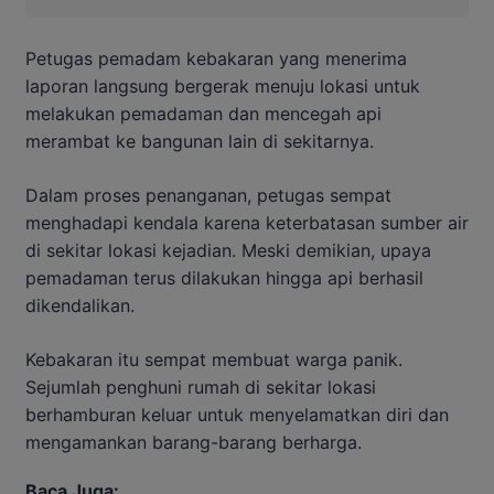
Petugas pemadam kebakaran yang menerima
laporan langsung bergerak menuju lokasi untuk
melakukan pemadaman dan mencegah api
merambat ke bangunan lain di sekitarnya.
Dalam proses penanganan, petugas sempat
menghadapi kendala karena keterbatasan sumber air
di sekitar lokasi kejadian. Meski demikian, upaya
pemadaman terus dilakukan hingga api berhasil
dikendalikan.
Kebakaran itu sempat membuat warga panik.
Sejumlah penghuni rumah di sekitar lokasi
berhamburan keluar untuk menyelamatkan diri dan
mengamankan barang-barang berharga.
Baca Juga: