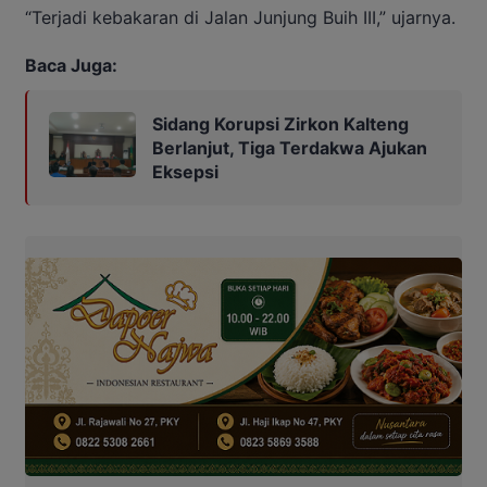
“Terjadi kebakaran di Jalan Junjung Buih III,” ujarnya.
Baca Juga:
Sidang Korupsi Zirkon Kalteng
Berlanjut, Tiga Terdakwa Ajukan
Eksepsi