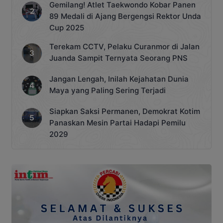
Gemilang! Atlet Taekwondo Kobar Panen
89 Medali di Ajang Bergengsi Rektor Unda
Cup 2025
Terekam CCTV, Pelaku Curanmor di Jalan
Juanda Sampit Ternyata Seorang PNS
Jangan Lengah, Inilah Kejahatan Dunia
Maya yang Paling Sering Terjadi
Siapkan Saksi Permanen, Demokrat Kotim
Panaskan Mesin Partai Hadapi Pemilu
2029