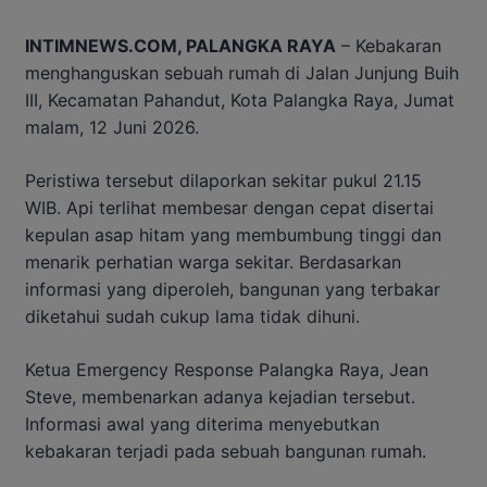
INTIMNEWS.COM, PALANGKA RAYA
– Kebakaran
menghanguskan sebuah rumah di Jalan Junjung Buih
III, Kecamatan Pahandut, Kota Palangka Raya, Jumat
malam, 12 Juni 2026.
Peristiwa tersebut dilaporkan sekitar pukul 21.15
WIB. Api terlihat membesar dengan cepat disertai
kepulan asap hitam yang membumbung tinggi dan
menarik perhatian warga sekitar. Berdasarkan
informasi yang diperoleh, bangunan yang terbakar
diketahui sudah cukup lama tidak dihuni.
Ketua Emergency Response Palangka Raya, Jean
Steve, membenarkan adanya kejadian tersebut.
Informasi awal yang diterima menyebutkan
kebakaran terjadi pada sebuah bangunan rumah.