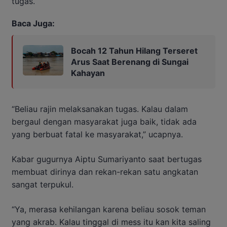
tugas.
Baca Juga:
Bocah 12 Tahun Hilang Terseret
Arus Saat Berenang di Sungai
Kahayan
“Beliau rajin melaksanakan tugas. Kalau dalam
bergaul dengan masyarakat juga baik, tidak ada
yang berbuat fatal ke masyarakat,” ucapnya.
Kabar gugurnya Aiptu Sumariyanto saat bertugas
membuat dirinya dan rekan-rekan satu angkatan
sangat terpukul.
“Ya, merasa kehilangan karena beliau sosok teman
yang akrab. Kalau tinggal di mess itu kan kita saling