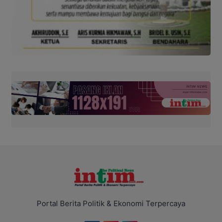
Portal Berita Politik & Ekonomi Terpercaya