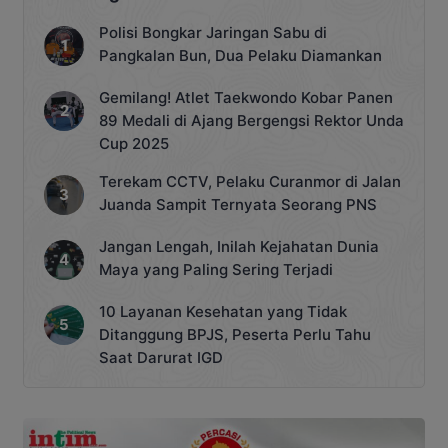
Polisi Bongkar Jaringan Sabu di
Pangkalan Bun, Dua Pelaku Diamankan
Gemilang! Atlet Taekwondo Kobar Panen
89 Medali di Ajang Bergengsi Rektor Unda
Cup 2025
Terekam CCTV, Pelaku Curanmor di Jalan
Juanda Sampit Ternyata Seorang PNS
Jangan Lengah, Inilah Kejahatan Dunia
Maya yang Paling Sering Terjadi
10 Layanan Kesehatan yang Tidak
Ditanggung BPJS, Peserta Perlu Tahu
Saat Darurat IGD