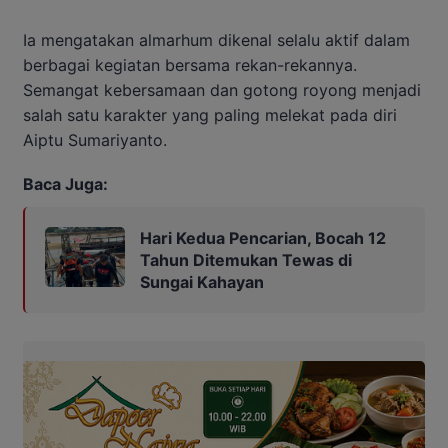
Ia mengatakan almarhum dikenal selalu aktif dalam
berbagai kegiatan bersama rekan-rekannya.
Semangat kebersamaan dan gotong royong menjadi
salah satu karakter yang paling melekat pada diri
Aiptu Sumariyanto.
Baca Juga:
Hari Kedua Pencarian, Bocah 12
Tahun Ditemukan Tewas di
Sungai Kahayan