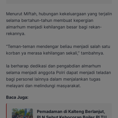
Menurut Miftah, hubungan kekeluargaan yang terjalin
selama bertahun-tahun membuat kepergian
almarhum menjadi kehilangan besar bagi rekan-
rekannya.
“Teman-teman mendengar beliau menjadi salah satu
korban ya merasa kehilangan sekali,” tambahnya.
Ia berharap dedikasi dan pengabdian almarhum
selama menjadi anggota Polri dapat menjadi teladan
bagi personel lainnya dalam menjalankan tugas
melayani dan melindungi masyarakat.
Baca Juga:
Pemadaman di Kalteng Berlanjut,
PLN Sebut Kebocoran Boiler PLTU