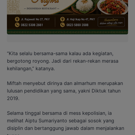
“Kita selalu bersama-sama kalau ada kegiatan,
bergotong royong. Jadi dari rekan-rekan merasa
kehilangan,” katanya.
Miftah menyebut dirinya dan almarhum merupakan
lulusan pendidikan yang sama, yakni Diktuk tahun
2019.
Selama tinggal bersama di mess kepolisian, ia
melihat Aiptu Sumariyanto sebagai sosok yang
disiplin dan bertanggung jawab dalam menjalankan