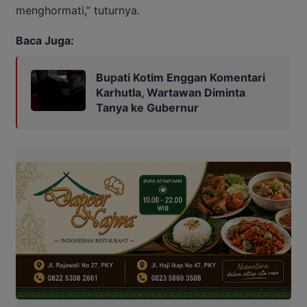
menghormati,” tuturnya.
Baca Juga:
Bupati Kotim Enggan Komentari
Karhutla, Wartawan Diminta
Tanya ke Gubernur