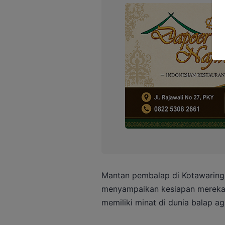
Mantan pembalap di Kotawaringin
menyampaikan kesiapan mereka
memiliki minat di dunia balap ag