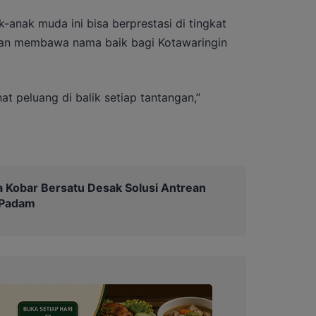
-anak muda ini bisa berprestasi di tingkat
akan membawa nama baik bagi Kotawaringin
at peluang di balik setiap tantangan,”
Kobar Bersatu Desak Solusi Antrean
 Padam