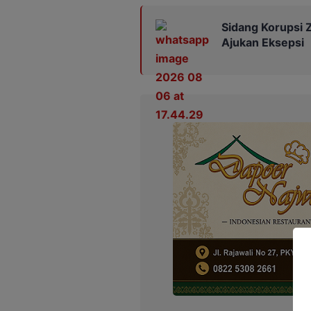
Sidang Korupsi Z
Ajukan Eksepsi