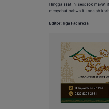
Hingga saat ini sesosok mayat it
menyebut bahwa itu adalah kor
Editor: Irga Fachreza