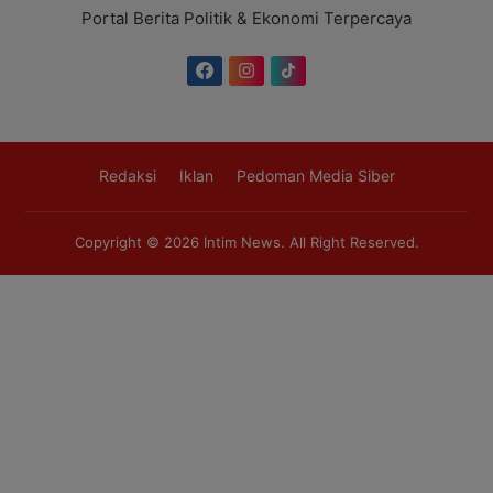
Portal Berita Politik & Ekonomi Terpercaya
Redaksi
Iklan
Pedoman Media Siber
Copyright © 2026
Intim News
. All Right Reserved.