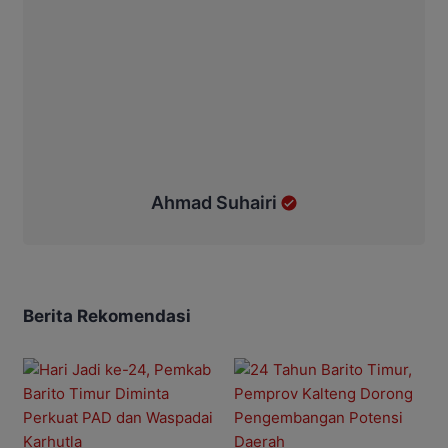
Ahmad Suhairi
Berita Rekomendasi