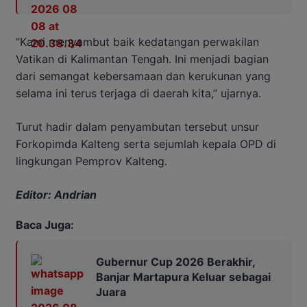
“Kami menyambut baik kedatangan perwakilan
Vatikan di Kalimantan Tengah. Ini menjadi bagian
dari semangat kebersamaan dan kerukunan yang
selama ini terus terjaga di daerah kita,” ujarnya.
Turut hadir dalam penyambutan tersebut unsur
Forkopimda Kalteng serta sejumlah kepala OPD di
lingkungan Pemprov Kalteng.
Editor: Andrian
Baca Juga:
Gubernur Cup 2026 Berakhir,
Banjar Martapura Keluar sebagai
Juara