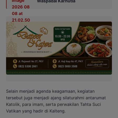
Waspadai Karhutla
Selain menjadi agenda keagamaan, kegiatan
tersebut juga menjadi ajang silaturahmi antarumat
Katolik, para imam, serta perwakilan Tahta Suci
Vatikan yang hadir di Kalteng.