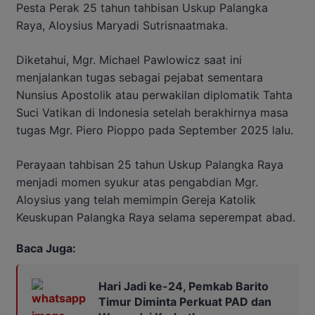
Pesta Perak 25 tahun tahbisan Uskup Palangka
Raya, Aloysius Maryadi Sutrisnaatmaka.
Diketahui, Mgr. Michael Pawlowicz saat ini
menjalankan tugas sebagai pejabat sementara
Nunsius Apostolik atau perwakilan diplomatik Tahta
Suci Vatikan di Indonesia setelah berakhirnya masa
tugas Mgr. Piero Pioppo pada September 2025 lalu.
Perayaan tahbisan 25 tahun Uskup Palangka Raya
menjadi momen syukur atas pengabdian Mgr.
Aloysius yang telah memimpin Gereja Katolik
Keuskupan Palangka Raya selama seperempat abad.
Baca Juga:
Hari Jadi ke-24, Pemkab Barito
Timur Diminta Perkuat PAD dan