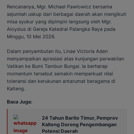
Rencananya, Mgr. Michael Pawlowicz bersama
sejumlah uskup dari berbagai daerah akan mengikuti
misa syukur yang dipimpin langsung oleh Mgr.
Aloysius di Gereja Katedral Palangka Raya pada
Minggu, 10 Mei 2026.
Dalam penyambutan itu, Linae Victoria Aden
menyampaikan apresiasi atas kunjungan perwakilan
Vatikan ke Bumi Tambun Bungai. Ia berharap
momentum tersebut semakin memperkuat nilai
toleransi dan kerukunan antarumat beragama di
Kalteng.
Baca Juga:
24 Tahun Barito Timur, Pemprov
Kalteng Dorong Pengembangan
Potensi Daerah